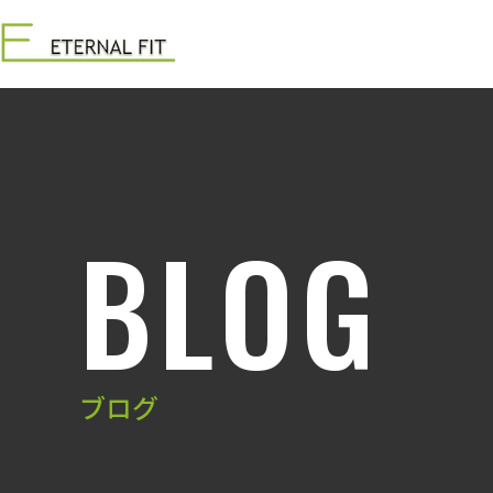
BLOG
ブログ