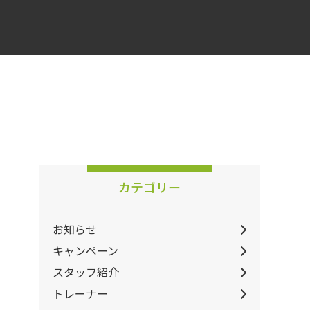
カテゴリー
お知らせ
キャンペーン
スタッフ紹介
トレーナー