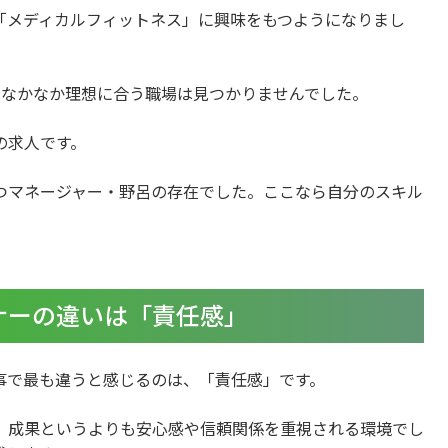
「メディカルフィットネス」に興味をもつようになりまし
、なかなか理想に合う職場は見つかりませんでした。
の求人です。
つマネージャー・野呂の存在でした。ここなら自分のスキル
。
ナーの違いは「責任感」
事で最も違うと感じるのは、「責任感」です。
、成果というよりも安心感や信頼関係を重視される環境でし