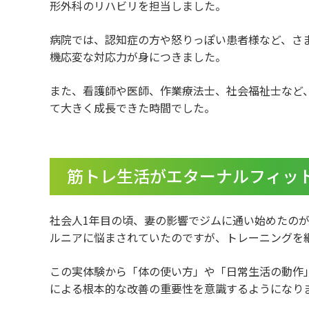
形外科のリハビリを担当しました。
病院では、認知症の方や怒りっぽい患者様など、さ
機応変な対応力が身につきました。
また、看護師や医師、作業療法士、社会福祉士など
て大きく成長できた時間でした。
筋トレ生活がエターナルフィッ
社会人1年目の頃、妻の影響でジムに通い始めたの
ルニアに悩まされていたのですが、トレーニングを
この実体験から「体の使い方」や「日常生活の動作
による根本的な改善の重要性を意識するようになり