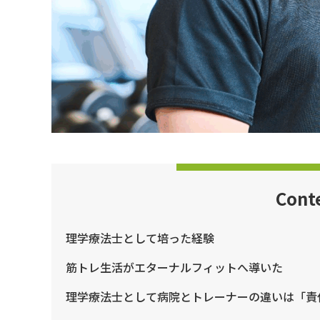
Cont
理学療法士として培った経験
筋トレ生活がエターナルフィットへ導いた
理学療法士として病院とトレーナーの違いは「責