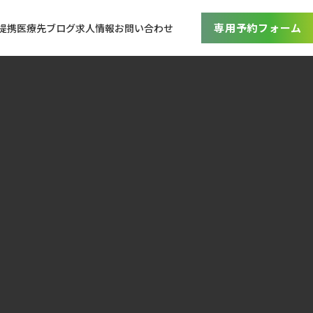
専用予約フォーム
提携医療先
ブログ
求人情報
お問い合わせ