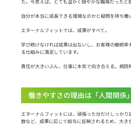
た。今思えば、とても温かく穏やかな職場だったと
自分が本当に成長できる環境なのかと疑問を持ち働
エターナルフィットでは、成果がすべて。
学び続けなければ成果は出ないし、お客様の継続率
る仕組みに満足しています。
責任が大きいぶん、仕事に本気で向き合える。病院
働きやすさの理由は「人間関係
エターナルフィットには、頑張った分だけしっかり
数など、成果に応じて給与に反映されるため、大き