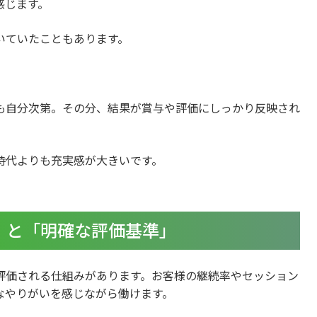
感じます。
いていたこともあります。
も自分次第。その分、結果が賞与や評価にしっかり反映され
時代よりも充実感が大きいです。
」と「明確な評価基準」
評価される仕組みがあります。お客様の継続率やセッション
なやりがいを感じながら働けます。