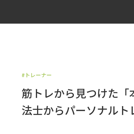
#トレーナー
筋トレから見つけた「
法士からパーソナルト