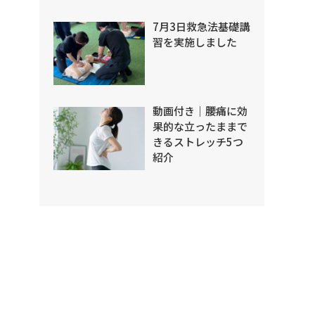
7月3日救急法基礎講
習を実施しました
動画付き｜腰痛に効
果的な立ったままで
きるストレッチ5つ
紹介