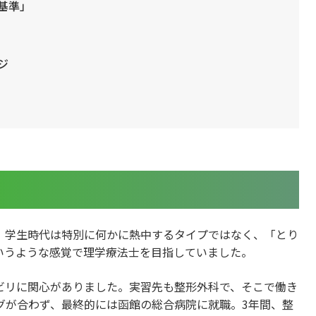
基準」
ジ
。学生時代は特別に何かに熱中するタイプではなく、「とり
いうような感覚で理学療法士を目指していました。
ビリに関心がありました。実習先も整形外科で、そこで働き
グが合わず、最終的には函館の総合病院に就職。3年間、整