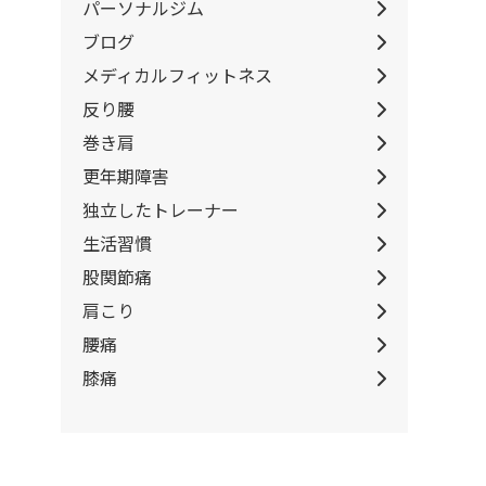
パーソナルジム
ブログ
メディカルフィットネス
反り腰
巻き肩
更年期障害
独立したトレーナー
生活習慣
股関節痛
肩こり
腰痛
膝痛