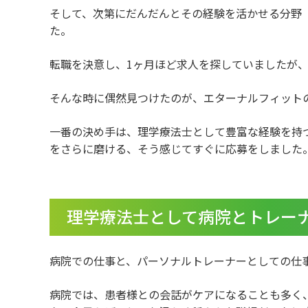
そして、次第にだんだんとその経験を活かせる分野
た。
転職を決意し、1ヶ月ほど求人を探していましたが
そんな時に偶然見つけたのが、エターナルフィット
一番の決め手は、理学療法士として豊富な経験を持
をさらに磨ける、そう感じてすぐに応募をしました
理学療法士として病院とトレー
病院での仕事と、パーソナルトレーナーとしての仕
病院では、患者様との会話がケアになることも多く