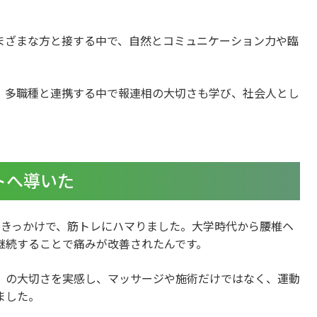
まざまな方と接する中で、自然とコミュニケーション力や臨
、多職種と連携する中で報連相の大切さも学び、社会人とし
トへ導いた
がきっかけで、筋トレにハマりました。大学時代から腰椎ヘ
継続することで痛みが改善されたんです。
」の大切さを実感し、マッサージや施術だけではなく、運動
ました。