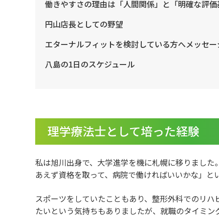
働きやすさの理由は「人間関係」と「明確な評価
円山店長としての野望
エターナルフィットを検討している方へメッセー
八島の1日のスケジュール
理学療法士として培った経験
私は旭川出身で、大学進学を機に札幌に移りました
あえず資格を取って、病院で働ければいいかな」と
スポーツをしていたこともあり、整形外科でのリハ
たいという気持ちもありましたが、就職のタイミン