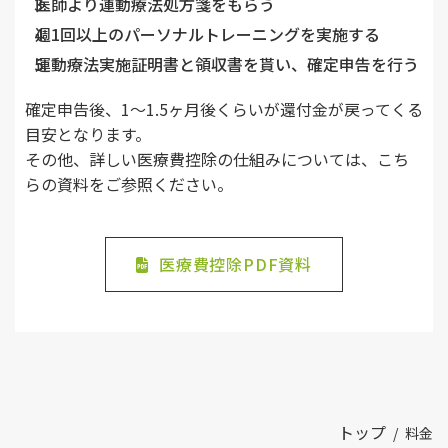
医師より運動療法処方箋をもらう
週1回以上のパーソナルトレーニングを実施する
運動療法実施証明書と領収書を貰い、確定申告を行う
確定申告後、1〜1.5ヶ月後くらいが還付金が戻ってくる
目安となります。
その他、詳しい医療費控除の仕組みについては、こち
らの資料をご参照ください。
医療費控除PDF資料
トップ
/
料金