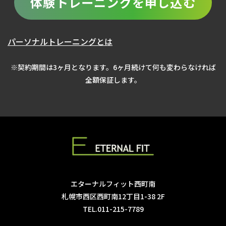
体験トレーニングを申し込む
パーソナルトレーニングとは
※契約期間は3ヶ月となります。6ヶ月続けて何も変わらなければ
全額保証します。
エターナルフィット西町南
札幌市西区西町南12丁目1-38 2F
TEL.011-215-7789