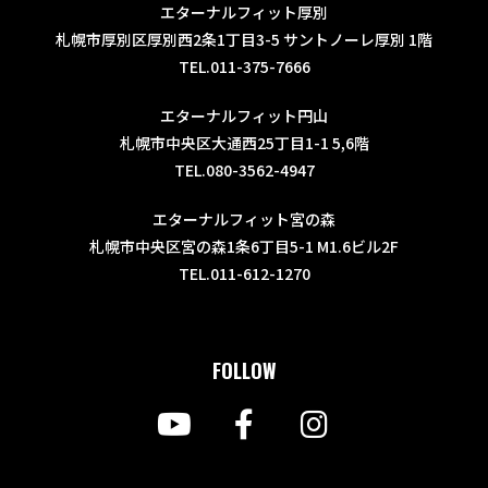
エターナルフィット厚別
札幌市厚別区厚別西2条1丁目3-5 サントノーレ厚別 1階
TEL.011-375-7666
エターナルフィット円山
札幌市中央区大通西25丁目1-1 5,6階
TEL.080-3562-4947
エターナルフィット宮の森
札幌市中央区宮の森1条6丁目5-1 M1.6ビル2F
TEL.011-612-1270
FOLLOW