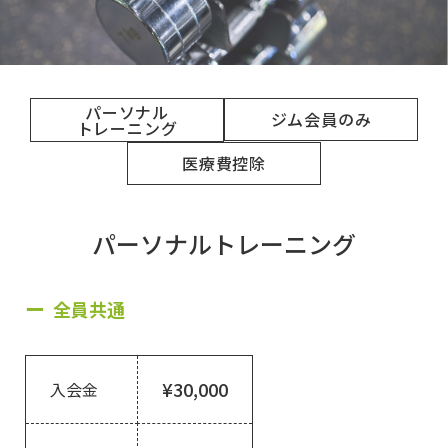
パーソナル
ジム会員のみ
トレーニング
医療費控除
パーソナルトレーニング
全員共通
¥30,000
入会金