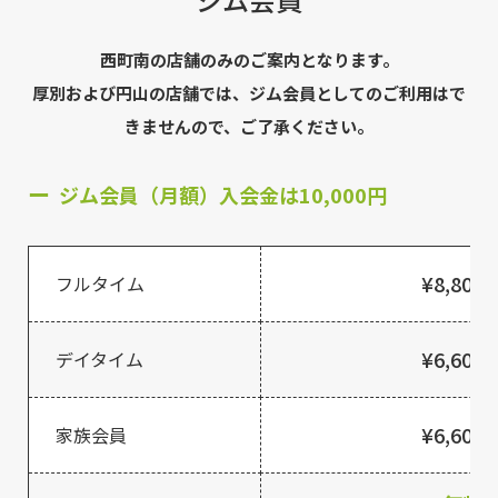
西町南の店舗のみのご案内となります。
厚別および円山の店舗では、ジム会員としてのご利用はで
きませんので、ご了承ください。
ジム会員（月額）入会金は10,000円
¥8,800
フルタイム
¥6,600
デイタイム
¥6,600
家族会員