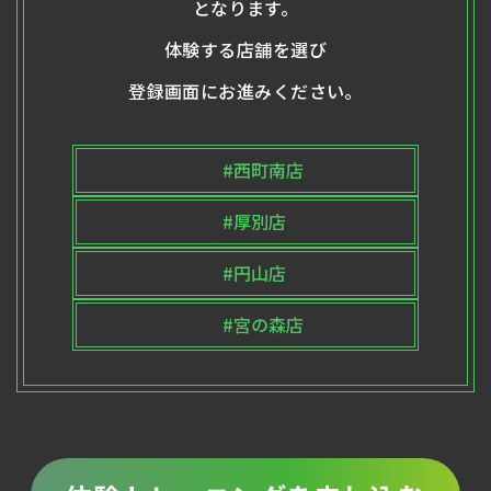
となります。
体験する店舗を選び
登録画面にお進みください。
#西町南店
#厚別店
#円山店
#宮の森店