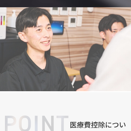
医療費控除につい