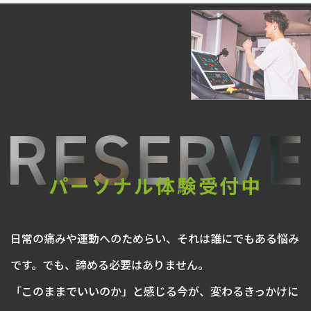
パーソナル体験受付中
日常の痛みや運動へのためらい、それは誰にでもある悩み
です。でも、諦める必要はありません。
「このままでいいのか」と感じる今が、変わるきっかけに