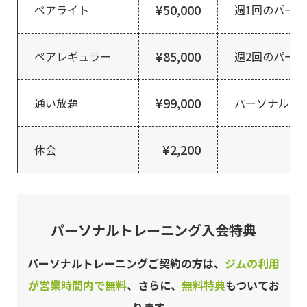
¥50,000
ペアライト
週1回のパー
¥85,000
ペアレギュラー
週2回のパー
¥99,000
通い放題
パーソナルト
¥2,200
休会
パーソナルトレーニング入会特典
パーソナルトレーニングご契約の方は、
ジムの利用
が営業時間内で無料
、さらに、
無料特典
もついてお
ります。