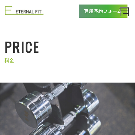
専用予約フォーム
PRICE
料金