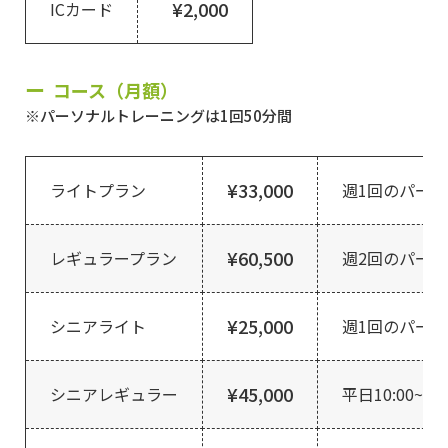
¥2,000
ICカード
コース（月額）
※パーソナルトレーニングは1回50分間
¥33,000
ライトプラン
週1回のパー
¥60,500
レギュラープラン
週2回のパー
¥25,000
シニアライト
週1回のパー
¥45,000
シニアレギュラー
平日10:00