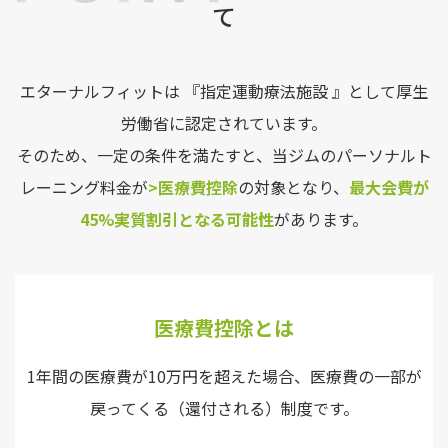
て
エターナルフィットは 『指定運動療法施設 』として厚生
労働省に認定されています。
そのため、一定の条件を満たすと、当ジムのパーソナルト
レーニング料金が
>医療費控除
の対象となり、
最大会費が
45%実質割引となる可能性
があります。
医療費控除とは
1年間の医療費が10万円を超えた場合、医療費の一部が
戻ってくる（還付される）制度です。