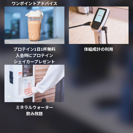
ワンポイントアドバイス
プロテイン1日1杯無料
体組成計の利用
入会時にプロテイン
シェイカー
プレゼント
ミネラルウォーター
飲み放題