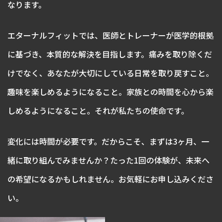
なります。
エターナルフィットでは、医師とトレーナーが医学的根拠
に基づき、本質的な解決を目指します。痛みを取り除くだ
けでなく、あなたが大切にしている日常を取り戻すこと。
趣味を楽しめるようになること。家族との時間を心から楽
しめるようになること。それが私たちの使命です。
変化には時間が必要です。だからこそ、まずは3ヶ月、一
緒に取り組んでみませんか？たった1回の体験が、未来へ
の希望になるかもしれません。お気軽にお申し込みくださ
い。