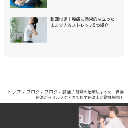
動画付き｜腰痛に効果的な立った
ままできるストレッチ5つ紹介
トップ
ブログ
ブログ
膝痛
/
/
/
/
膝痛の治療法まとめ｜保存
療法からセルフケアまで理学療法士が徹底解説！