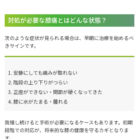
対処が必要な膝痛とはどんな状態？
次のような症状が見られる場合は、早期に治療を始めるべ
きサインです。
安静にしても痛みが取れない
階段の上り下りがつらい
正座ができない・関節が硬くなってきた
膝に水がたまる・腫れる
我慢し続けると手術が必要になるケースもあります。初期
段階での対応が、将来的な膝の健康を守るカギとなりま
す。