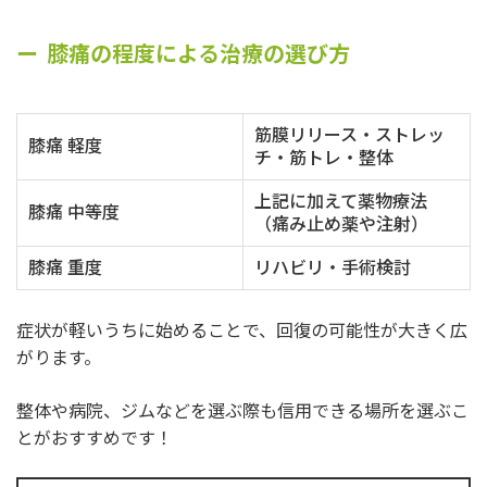
膝痛の程度による治療の選び方
筋膜リリース・ストレッ
膝痛 軽度
チ・筋トレ・整体
上記に加えて薬物療法
膝痛 中等度
（痛み止め薬や注射）
膝痛 重度
リハビリ・手術検討
症状が軽いうちに始めることで、回復の可能性が大きく広
がります。
整体や病院、ジムなどを選ぶ際も信用できる場所を選ぶこ
とがおすすめです！