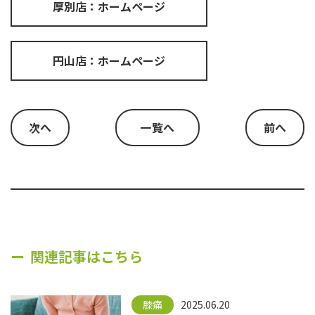
厚別店：ホームページ
円山店：ホームページ
次へ
一覧へ
前へ
関連記事はこちら
膝痛
2025.06.20