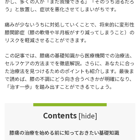
かし、多くの人が「まだ我慢できる」「そのうち治るだろ
う」と放置し、症状を悪化させてしまいがちです。
痛みが少ないうちに対処していくことで、将来的に変形性
膝関節症（膝の軟骨や半月板がすり減ってしまうこと）の
リスクを軽減させることができます。
この記事では、膝痛の基礎知識から医療機関での治療法、
セルフケアの方法までを徹底解説。さらに、あなたに合っ
た治療法を見つけるためのポイントも紹介します。最後ま
で読めば、膝の不調にどう向き合うべきかが明確になり、
「治す一歩」を踏み出すことができるでしょう。
Contents
[
hide
]
膝痛の治療を始める前に知っておきたい基礎知識