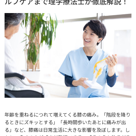
ルフケアまで理学療法士が徹底解説！
年齢を重ねるにつれて増えてくる膝の痛み。「階段を降り
るときにズキッとする」「長時間歩いたあとに痛みが出
る」など、膝痛は日常生活に大きな影響を及ぼします。し