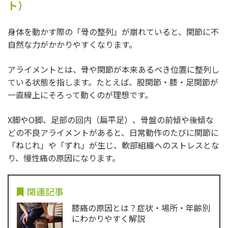
ト）
身体を動かす際の「骨の整列」が崩れていると、関節に不
自然な力がかかりやすくなります。
アライメントとは、骨や関節が本来あるべき位置に整列し
ている状態を指します。たとえば、股関節・膝・足関節が
一直線上にそろって動くのが理想です。
X脚やO脚、足部の回内（扁平足）、骨盤の前傾や後傾な
どの不良アライメントがあると、日常動作のたびに関節に
「ねじれ」や「ずれ」が生じ、軟部組織へのストレスとな
り、慢性痛の原因になります。
関連記事
膝痛の原因とは？症状・場所・年齢別
にわかりやすく解説