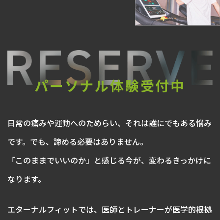
パーソナル体験受付中
日常の痛みや運動へのためらい、それは誰にでもある悩み
です。でも、諦める必要はありません。
「このままでいいのか」と感じる今が、変わるきっかけに
なります。
エターナルフィットでは、医師とトレーナーが医学的根拠