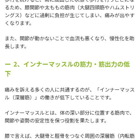
るため、膝関節や太ももの筋肉（大腿四頭筋やハムストリ
ングス）などに過剰に負担が生じてしまい、痛みが出やす
くなります。
また、関節が動かないことで血流も悪くなり、慢性化を助
長します。
2、インナーマッスルの筋力・筋出力の低
下
痛みを訴える多くの人に共通するのが、「インナーマッス
ル（深層筋）」の働きが低下していることです。
インナーマッスルとは、体の深い部分に位置する筋肉で、
関節や姿勢の安定性を保つ役割を果たします。
膝で言えば、大腿骨と脛骨をつなぐ周囲の深層筋（内転筋