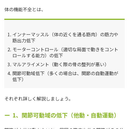
体の機能不全とは、
インナーマッスル（体の近くを通る筋肉）の筋力や
筋出力低下
モーターコントロール（適切な局面で動きをコント
ロールする能力）の低下
マルアライメント（動く際の骨の整列が悪い）
関節可動域低下（多くの場合は、関節の自動運動が
低下）
それぞれ詳しく解説しましょう。
1、関節可動域の低下（他動・自動運動）