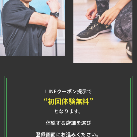
LINEクーポン提示で
“初回体験無料”
となります。
体験する店舗を選び
登録画面にお進みください。