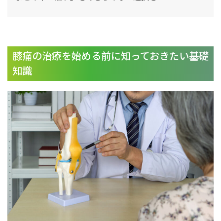
膝痛の治療を始める前に知っておきたい基礎
知識