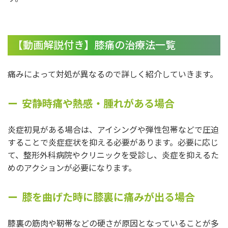
【動画解説付き】膝痛の治療法一覧
痛みによって対処が異なるので詳しく紹介していきます。
安静時痛や熱感・腫れがある場合
炎症初見がある場合は、アイシングや弾性包帯などで圧迫
することで炎症症状を抑える必要があります。必要に応じ
て、整形外科病院やクリニックを受診し、炎症を抑えるた
めのアクションが必要になります。
膝を曲げた時に膝裏に痛みが出る場合
膝裏の筋肉や靭帯などの硬さが原因となっていることが多