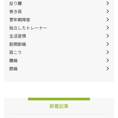
反り腰
巻き肩
更年期障害
独立したトレーナー
生活習慣
股関節痛
肩こり
腰痛
膝痛
新着記事