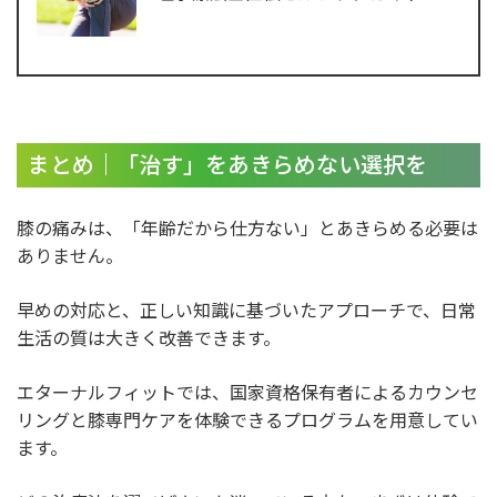
まとめ｜「治す」をあきらめない選択を
膝の痛みは、「年齢だから仕方ない」とあきらめる必要は
ありません。
早めの対応と、正しい知識に基づいたアプローチで、日常
生活の質は大きく改善できます。
エターナルフィットでは、国家資格保有者によるカウンセ
リングと膝専門ケアを体験できるプログラムを用意してい
ます。