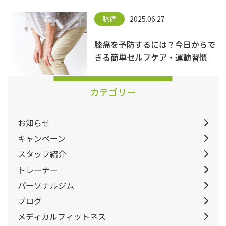
膝痛
2025.06.27
膝痛を予防するには？今日からで
きる簡単セルフケア・運動習慣
カテゴリー
お知らせ
キャンペーン
スタッフ紹介
トレーナー
パーソナルジム
ブログ
メディカルフィットネス