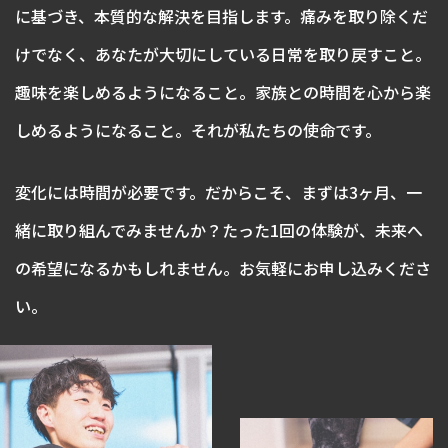
に基づき、本質的な解決を目指します。痛みを取り除くだ
けでなく、あなたが大切にしている日常を取り戻すこと。
趣味を楽しめるようになること。家族との時間を心から楽
しめるようになること。それが私たちの使命です。
変化には時間が必要です。だからこそ、まずは3ヶ月、一
緒に取り組んでみませんか？たった1回の体験が、未来へ
の希望になるかもしれません。お気軽にお申し込みくださ
い。