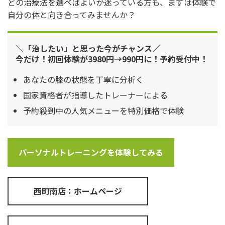
どの治療法を選べばよいか迷っている方も、まずは体験で
自分の体と向き合ってみませんか？
＼「治したい」と思った今がチャンス／
今だけ！初回体験が3980円→990円に！予約受付中！
あなたの膝の状態を丁寧に分析く
国家資格者が指導したトレーナーによる
予約殺到中の人気メニューを特別価格で体験
パーソナルトレーニングを体験してみる
西町南店：ホームページ