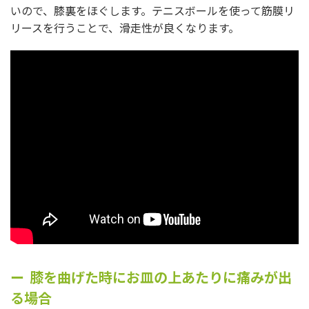
いので、膝裏をほぐします。テニスボールを使って筋膜リ
リースを行うことで、滑走性が良くなります。
膝を曲げた時にお皿の上あたりに痛みが出
る場合