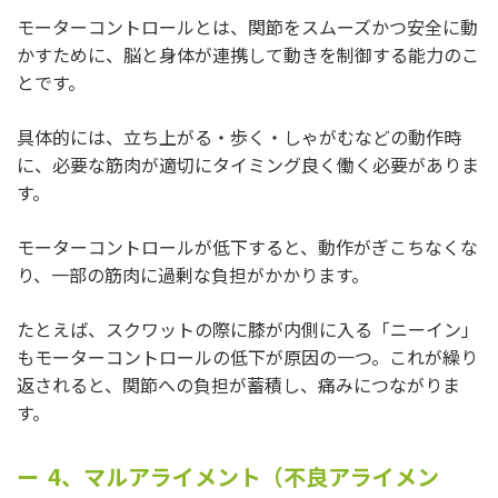
モーターコントロールとは、関節をスムーズかつ安全に動
かすために、脳と身体が連携して動きを制御する能力のこ
とです。
具体的には、立ち上がる・歩く・しゃがむなどの動作時
に、必要な筋肉が適切にタイミング良く働く必要がありま
す。
モーターコントロールが低下すると、動作がぎこちなくな
り、一部の筋肉に過剰な負担がかかります。
たとえば、スクワットの際に膝が内側に入る「ニーイン」
もモーターコントロールの低下が原因の一つ。これが繰り
返されると、関節への負担が蓄積し、痛みにつながりま
す。
4、マルアライメント（不良アライメン