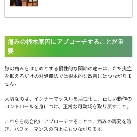
痛みの根本原因にアプローチすることが重
要
膝の痛みをはじめとする慢性的な関節の痛みは、ただ炎症
を抑えるだけの対処療法では根本的な改善にはつながりま
せん。
大切なのは、インナーマッスルを活性化し、正しい動作の
コントロールを身につけ、正常な可動域を取り戻すこと。
これらを総合的にアプローチすることで、痛みの再発を防
ぎ、パフォーマンスの向上にもつながります。