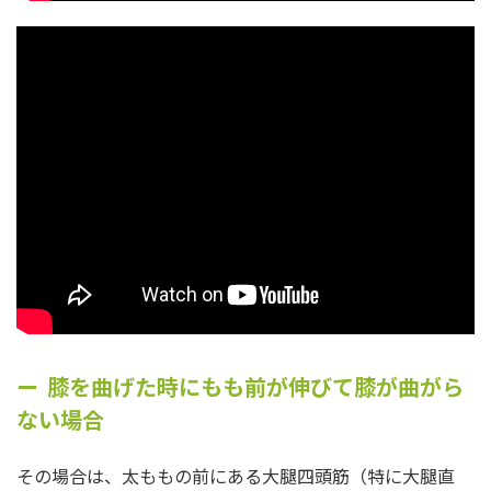
膝を曲げた時にもも前が伸びて膝が曲がら
ない場合
その場合は、太ももの前にある大腿四頭筋（特に大腿直