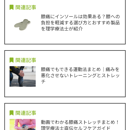
関連記事
膝痛にインソールは効果ある？膝への
負担を軽減する選び方とおすすめ製品
を理学療法士が紹介
関連記事
膝痛でもできる運動法まとめ｜痛みを
悪化させないトレーニングとストレッ
チ
関連記事
動画でわかる膝痛ストレッチまとめ！
理学療法士直伝セルフケアガイド