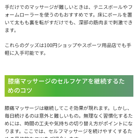
手だけでのマッサージが難しいときは、テニスボールやフ
ォームローラーを使うのもおすすめです。床にボールを置
いて太もも裏を転がすだけでも、深部の筋肉まで刺激でき
ます。
これらのグッズは100円ショップやスポーツ用品店でも手
軽に入手可能です。
膝痛マッサージのセルフケアを継続するた
めのコツ
膝痛マッサージは継続してこそ効果が現れます。しかし、
毎日続けるのは意外と難しいもの。無理なく習慣化するた
めには、時間の工夫や気持ちの切り替え方がポイントにな
ります。ここでは、セルフマッサージを続けやすくするた