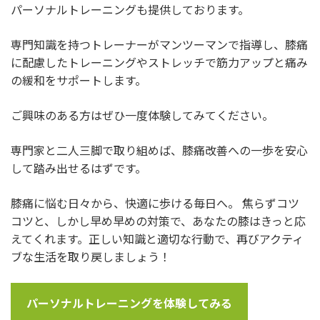
パーソナルトレーニングも提供しております。
専門知識を持つトレーナーがマンツーマンで指導し、膝痛
に配慮したトレーニングやストレッチで筋力アップと痛み
の緩和をサポートします。
ご興味のある方はぜひ一度体験してみてください。
専門家と二人三脚で取り組めば、膝痛改善への一歩を安心
して踏み出せるはずです。
膝痛に悩む日々から、快適に歩ける毎日へ。 焦らずコツ
コツと、しかし早め早めの対策で、あなたの膝はきっと応
えてくれます。正しい知識と適切な行動で、再びアクティ
ブな生活を取り戻しましょう！
パーソナルトレーニングを体験してみる