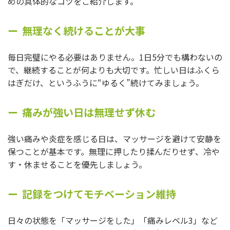
めの具体的なコツをご紹介します。
無理なく続けることが大事
毎日完璧にやる必要はありません。1日5分でも構わないの
で、継続することが何よりも大切です。忙しい日はふくら
はぎだけ、というふうに“ゆるく”続けてみましょう。
痛みが強い日は無理せず休む
強い痛みや炎症を感じる日は、マッサージを避けて安静を
保つことが基本です。無理に押したり揉んだりせず、冷や
す・休ませることを優先しましょう。
記録をつけてモチベーション維持
日々の状態を「マッサージをした」「痛みレベル3」など