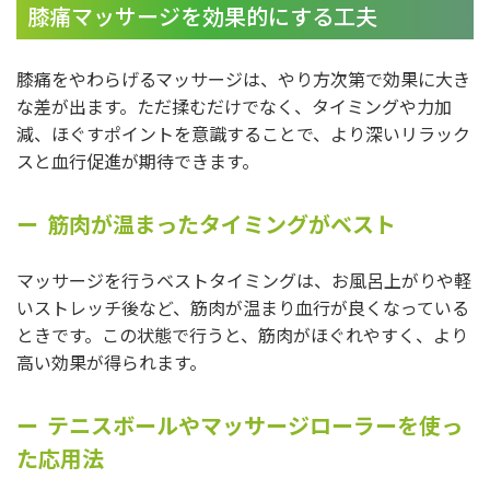
膝痛マッサージを効果的にする工夫
膝痛をやわらげるマッサージは、やり方次第で効果に大き
な差が出ます。ただ揉むだけでなく、タイミングや力加
減、ほぐすポイントを意識することで、より深いリラック
スと血行促進が期待できます。
筋肉が温まったタイミングがベスト
マッサージを行うベストタイミングは、お風呂上がりや軽
いストレッチ後など、筋肉が温まり血行が良くなっている
ときです。この状態で行うと、筋肉がほぐれやすく、より
高い効果が得られます。
テニスボールやマッサージローラーを使っ
た応用法