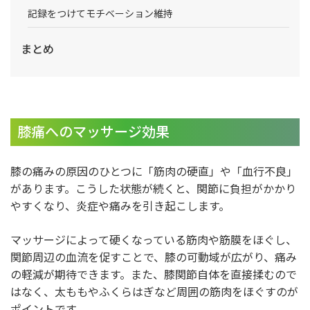
記録をつけてモチベーション維持
まとめ
膝痛へのマッサージ効果
膝の痛みの原因のひとつに「筋肉の硬直」や「血行不良」
があります。こうした状態が続くと、関節に負担がかかり
やすくなり、炎症や痛みを引き起こします。
マッサージによって硬くなっている筋肉や筋膜をほぐし、
関節周辺の血流を促すことで、膝の可動域が広がり、痛み
の軽減が期待できます。また、膝関節自体を直接揉むので
はなく、太ももやふくらはぎなど周囲の筋肉をほぐすのが
ポイントです。