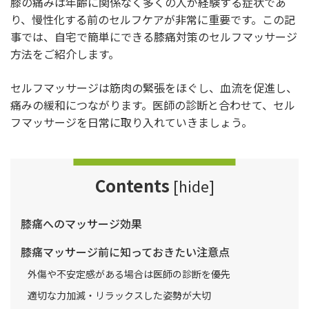
膝の痛みは年齢に関係なく多くの人が経験する症状であ
り、慢性化する前のセルフケアが非常に重要です。この記
事では、自宅で簡単にできる膝痛対策のセルフマッサージ
方法をご紹介します。
セルフマッサージは筋肉の緊張をほぐし、血流を促進し、
痛みの緩和につながります。医師の診断と合わせて、セル
フマッサージを日常に取り入れていきましょう。
Contents
[
hide
]
膝痛へのマッサージ効果
膝痛マッサージ前に知っておきたい注意点
外傷や不安定感がある場合は医師の診断を優先
適切な力加減・リラックスした姿勢が大切