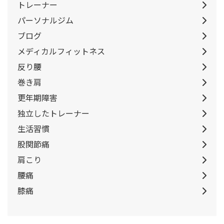
トレーナー
パーソナルジム
ブログ
メディカルフィットネス
反り腰
巻き肩
更年期障害
独立したトレーナー
生活習慣
股関節痛
肩こり
腰痛
膝痛