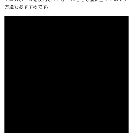
方法もおすすめです。