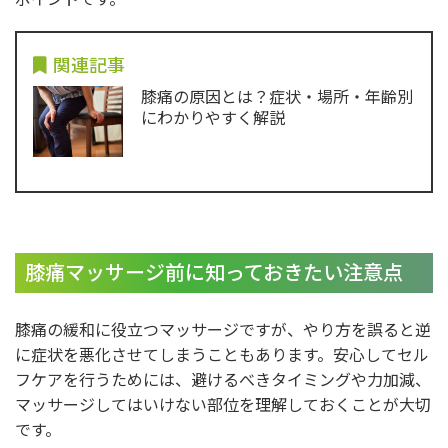
関連記事
膝痛の原因とは？症状・場所・年齢別
にわかりやすく解説
膝痛マッサージ前に知っておきたい注意点
膝痛の緩和に役立つマッサージですが、やり方を誤ると逆
に症状を悪化させてしまうこともあります。安心してセル
フケアを行うためには、避けるべきタイミングや力加減、
マッサージしてはいけない部位を理解しておくことが大切
です。