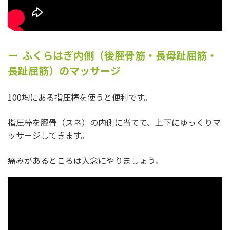
ふくらはぎ内側（後脛骨筋・長母趾屈筋・
長趾屈筋）のマッサージ
100均にある指圧棒を使うと便利です。
指圧棒を脛骨（スネ）の内側に当てて、上下にゆっくりマ
ッサージしてきます。
痛みがあるところは入念にやりましょう。