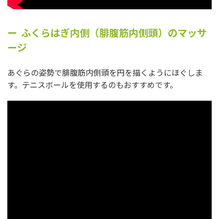
ふくらはぎ内側（腓腹筋内側頭）のマッサ
ージ
あぐらの姿勢で腓腹筋内側頭を円を描くようにほぐしま
す。テニスボールを使用するのもおすすめです。