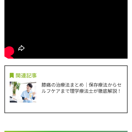
関連記事
膝痛の治療法まとめ｜保存療法からセ
ルフケアまで理学療法士が徹底解説！