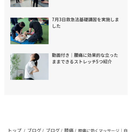
7月3日救急法基礎講習を実施しま
した
動画付き｜腰痛に効果的な立った
ままできるストレッチ5つ紹介
トップ
ブログ
ブログ
膝痛
/
/
/
/
膝痛に効くマッサージ｜自