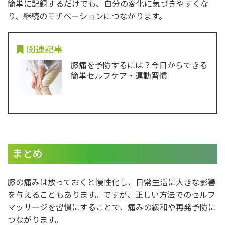
簡単に記録するだけでも、自分の変化に気づきやすくな
り、継続のモチベーションにつながります。
関連記事
膝痛を予防するには？今日からできる
簡単セルフケア・運動習慣
まとめ
膝の痛みは放っておくと慢性化し、日常生活に大きな影響
を与えることもあります。ですが、正しい方法でのセルフ
マッサージを習慣にすることで、痛みの緩和や再発予防に
つながります。