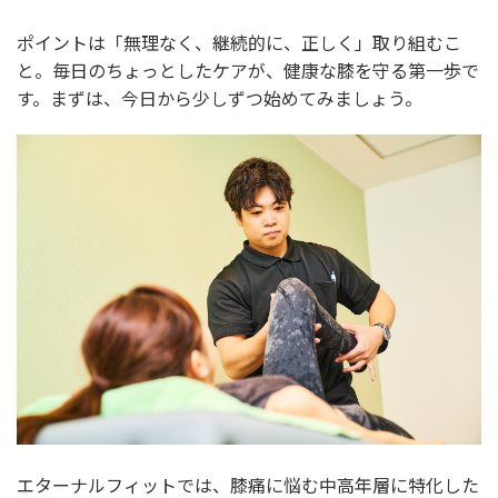
ポイントは「無理なく、継続的に、正しく」取り組むこ
と。毎日のちょっとしたケアが、健康な膝を守る第一歩で
す。まずは、今日から少しずつ始めてみましょう。
エターナルフィットでは、膝痛に悩む中高年層に特化した