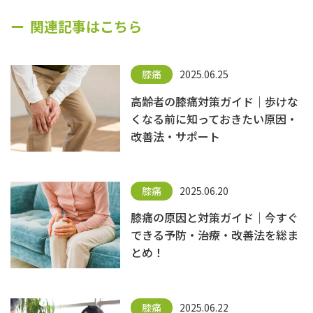
関連記事はこちら
膝痛
2025.06.25
高齢者の膝痛対策ガイド｜歩けな
くなる前に知っておきたい原因・
改善法・サポート
膝痛
2025.06.20
膝痛の原因と対策ガイド｜今すぐ
できる予防・治療・改善法を総ま
とめ！
膝痛
2025.06.22