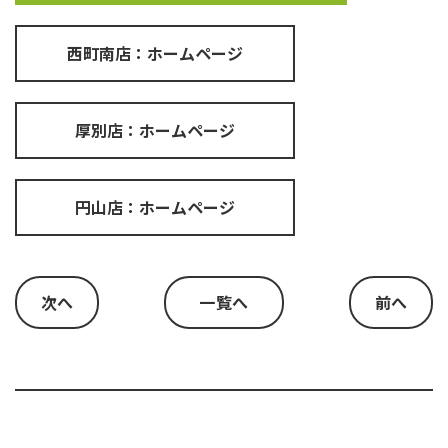
西町南店：ホームページ
厚別店：ホームページ
円山店：ホームページ
次へ
一覧へ
前へ