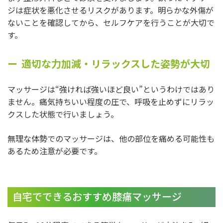
ジは症状を悪化させるリスクがあります。明らかな外傷が
ないことを確認してから、セルフケアを行うことが大切で
す。
適切な力加減・リラックスした姿勢が大切
マッサージは“強ければ強いほど良い”というわけではあり
ません。痛気持ちいい程度の圧で、呼吸を止めずにリラッ
クスした状態で行いましょう。
無理な体勢でのマッサージは、他の部位を痛める可能性も
あるため注意が必要です。
自宅でできるおすすめ膝痛マッサージ