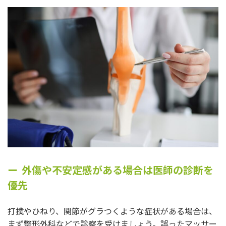
外傷や不安定感がある場合は医師の診断を
優先
打撲やひねり、関節がグラつくような症状がある場合は、
まず整形外科などで診察を受けましょう。誤ったマッサー