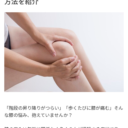
方法を紹介
「階段の昇り降りがつらい」「歩くたびに膝が痛む」そん
な膝の悩み、抱えていませんか？