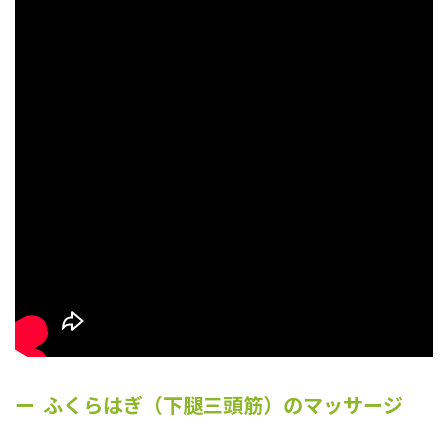
ふくらはぎ（下腿三頭筋）のマッサージ