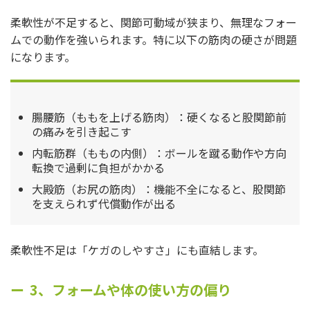
柔軟性が不足すると、関節可動域が狭まり、無理なフォー
ムでの動作を強いられます。特に以下の筋肉の硬さが問題
になります。
腸腰筋（ももを上げる筋肉）：硬くなると股関節前
の痛みを引き起こす
内転筋群（ももの内側）：ボールを蹴る動作や方向
転換で過剰に負担がかかる
大殿筋（お尻の筋肉）：機能不全になると、股関節
を支えられず代償動作が出る
柔軟性不足は「ケガのしやすさ」にも直結します。
3、フォームや体の使い方の偏り