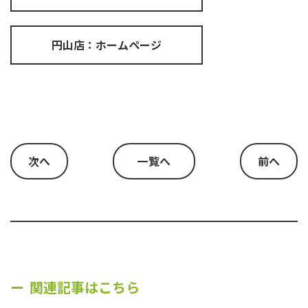
円山店：ホームページ
次へ
一覧へ
前へ
関連記事はこちら