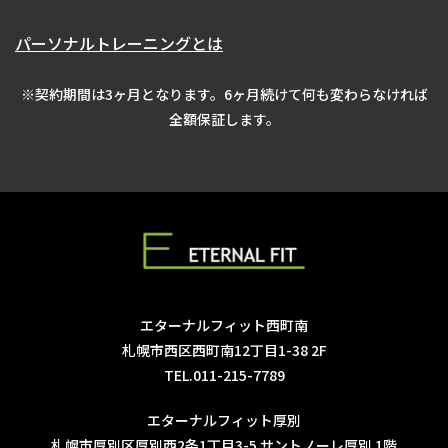
パーソナルトレーニングとは
※契約期間は3ヶ月となります。6ヶ月続けて何も変わらなければ
全額保証します。
エターナルフィット西町南
札幌市西区西町南12丁目1-38 2F
TEL.011-215-7789
エターナルフィット厚別
札幌市厚別区厚別西2条1丁目3-5 サントノーレ厚別 1階