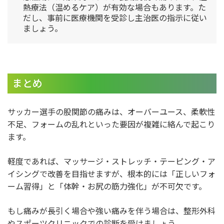
熱療法（温めるケア）が有効な場合もあります。た
だし、事前に医療機関を受診し主治医の指示に従い
ましょう。
まとめ
サッカー選手の股関節の痛みは、オーバーユース、柔軟性
不足、フォームの乱れといった要因が複雑に絡んで起こり
ます。
軽度であれば、マッサージ・ストレッチ・テーピング・ア
イシングで改善を目指せますが、根本的には「正しいフォ
ーム習得」と「体幹・お尻の筋力強化」が不可欠です。
もし痛みが長引く場合や強い痛みを伴う場合は、整形外科
やスポーツクリニックでの診断を受けましょう。