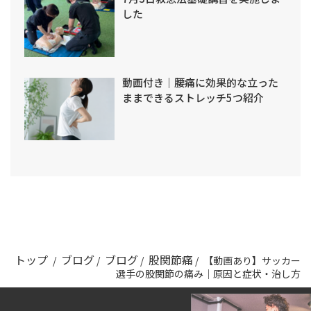
した
動画付き｜腰痛に効果的な立った
ままできるストレッチ5つ紹介
トップ
ブログ
ブログ
股関節痛
/
/
/
/
【動画あり】サッカー
選手の股関節の痛み｜原因と症状・治し方