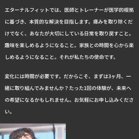
エターナルフィットでは、医師とトレーナーが医学的根拠
に基づき、本質的な解決を目指します。痛みを取り除くだ
けでなく、あなたが大切にしている日常を取り戻すこと。
趣味を楽しめるようになること。家族との時間を心から楽
しめるようになること。それが私たちの使命です。
変化には時間が必要です。だからこそ、まずは3ヶ月、一
緒に取り組んでみませんか？たった1回の体験が、未来へ
の希望になるかもしれません。お気軽にお申し込みくださ
い。