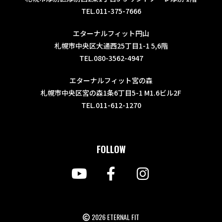
TEL.011-375-7666
エターナルフィット円山
札幌市中央区大通西25丁目1-1 5,6階
TEL.080-3562-4947
エターナルフィット宮の森
札幌市中央区宮の森1条6丁目5-1 M1.6ビル2F
TEL.011-612-1270
FOLLOW
2026 ETERNAL FIT