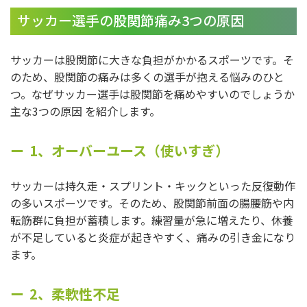
サッカー選手の股関節痛み3つの原因
サッカーは股関節に大きな負担がかかるスポーツです。そ
のため、股関節の痛みは多くの選手が抱える悩みのひと
つ。なぜサッカー選手は股関節を痛めやすいのでしょうか
主な3つの原因 を紹介します。
1、オーバーユース（使いすぎ）
サッカーは持久走・スプリント・キックといった反復動作
の多いスポーツです。そのため、股関節前面の腸腰筋や内
転筋群に負担が蓄積します。練習量が急に増えたり、休養
が不足していると炎症が起きやすく、痛みの引き金になり
ます。
2、柔軟性不足