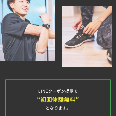
LINEクーポン提示で
“初回体験無料”
となります。