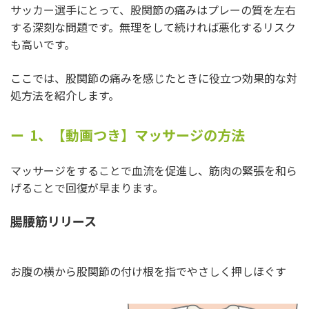
サッカー選手にとって、股関節の痛みはプレーの質を左右
する深刻な問題です。無理をして続ければ悪化するリスク
も高いです。
ここでは、股関節の痛みを感じたときに役立つ効果的な対
処方法を紹介します。
1、【動画つき】マッサージの方法
マッサージをすることで血流を促進し、筋肉の緊張を和ら
げることで回復が早まります。
腸腰筋リリース
お腹の横から股関節の付け根を指でやさしく押しほぐす