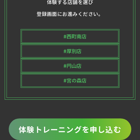
体験する店舗を選び
登録画面にお進みください。
#西町南店
#厚別店
#円山店
#宮の森店
体験トレーニングを申し込む