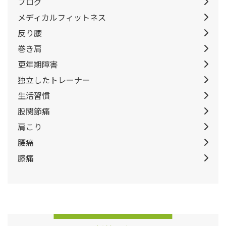
ブログ
メディカルフィットネス
反り腰
巻き肩
更年期障害
独立したトレーナー
生活習慣
股関節痛
肩こり
腰痛
膝痛