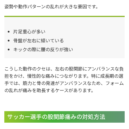
姿勢や動作パターンの乱れが大きな要因です。
片足重心が多い
骨盤が左右に傾いている
キックの際に腰の反りが強い
こうした動作のクセは、左右の股関節にアンバランスな負
担をかけ、慢性的な痛みにつながります。特に成長期の選
手では、筋力と骨の発達がアンバランスなため、フォーム
の乱れが痛みを助長するケースがあります。
サッカー選手の股関節痛みの対処方法