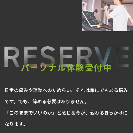
パーソナル体験受付中
日常の痛みや運動へのためらい、それは誰にでもある悩み
です。でも、諦める必要はありません。
「このままでいいのか」と感じる今が、変わるきっかけに
なります。