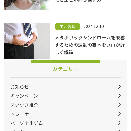
生活習慣
2024.12.10
メタボリックシンドロームを改善
するための運動の基本をプロが詳
しく解説
カテゴリー
お知らせ
キャンペーン
スタッフ紹介
トレーナー
パーソナルジム