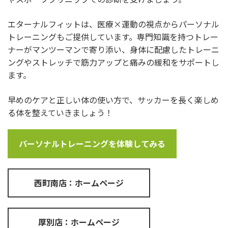
エターナルフィットは、医療×運動の視点からパーソナル
トレーニングもご提供しています。専門知識を持つトレー
ナーがマンツーマンで寄り添い、身体に配慮したトレーニ
ングやストレッチで筋力アップと痛みの緩和をサポートし
ます。
早めのケアと正しい体の使い方で、サッカーを長く楽しめ
る体を整えていきましょう！
パーソナルトレーニングを体験してみる
西町南店：ホームページ
厚別店：ホームページ