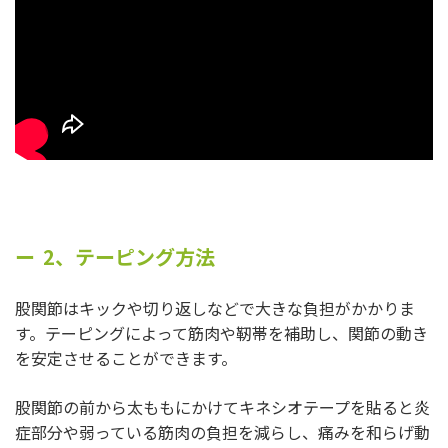
2、テーピング方法
股関節はキックや切り返しなどで大きな負担がかかりま
す。テーピングによって筋肉や靭帯を補助し、関節の動き
を安定させることができます。
股関節の前から太ももにかけてキネシオテープを貼ると炎
症部分や弱っている筋肉の負担を減らし、痛みを和らげ動