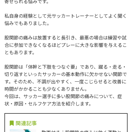
寄せられる悩みです。
私自身の経験として元サッカートレーナーとしてよく聞く
悩みでもありました。
股関節の痛みは放置すると長引き、最悪の場合は練習や試
合に参加できなくなるほどプレーに大きな影響を与えるこ
ともあります。
股関節は「体幹と下肢をつなぐ要」であり、蹴る・走る・
切り返すといったサッカーの基本動作に欠かせない関節で
す。そのため、不調が出やすく、一度こじらせると改善に
時間がかかることも少なくありません。
今回は、サッカー選手に多い股関節の痛みについて、症
状・原因・セルフケア方法を紹介します。
関連記事