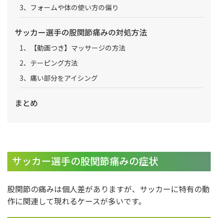
3、フォームや体の使い方の偏り
サッカー選手の股関節痛みの対処方法
1、【動画つき】マッサージの方法
2、テーピング方法
3、痛い部分をアイシング
まとめ
サッカー選手の股関節痛みの症状
股関節の痛みは個人差がありますが、サッカーに特有の動
作に関連して現れるケースが多いです。