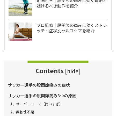
動画付き｜股関節の痛みに効く運動と
避けるべき動作を紹介
プロ監修｜股関節の痛みに効くストレ
ッチ・症状別セルフケアを紹介
Contents
[
hide
]
サッカー選手の股関節痛みの症状
サッカー選手の股関節痛み3つの原因
1、オーバーユース（使いすぎ）
2、柔軟性不足