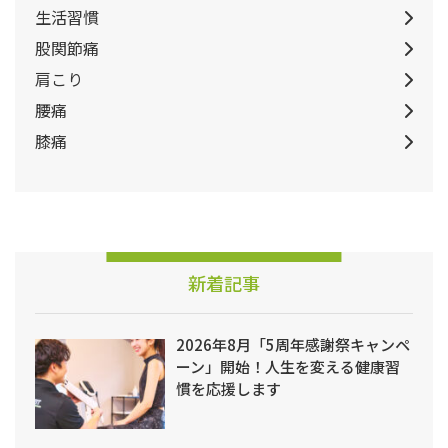
生活習慣
股関節痛
肩こり
腰痛
膝痛
新着記事
2026年8月「5周年感謝祭キャンペ
ーン」開始！人生を変える健康習
慣を応援します