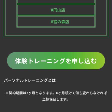
#円山店
#宮の森店
体験トレーニングを申し込む
パーソナルトレーニングとは
※契約期間は3ヶ月となります。6ヶ月続けて何も変わらなければ
全額保証します。