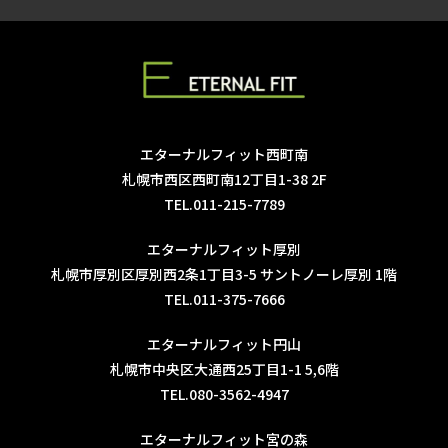
エターナルフィット西町南
札幌市西区西町南12丁目1-38 2F
TEL.011-215-7789
エターナルフィット厚別
札幌市厚別区厚別西2条1丁目3-5 サントノーレ厚別 1階
TEL.011-375-7666
エターナルフィット円山
札幌市中央区大通西25丁目1-1 5,6階
TEL.080-3562-4947
エターナルフィット宮の森