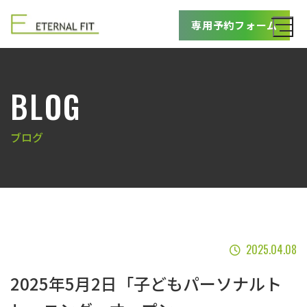
専用予約フォーム
BLOG
ブログ
2025.04.08
2025年5月2日「子どもパーソナルト