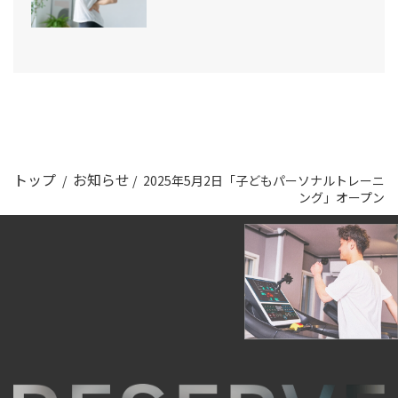
トップ
お知らせ
/
/
2025年5月2日「子どもパーソナルトレーニ
ング」オープン