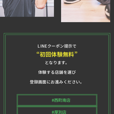
LINEクーポン提示で
“初回体験無料”
となります。
体験する店舗を選び
登録画面にお進みください。
#西町南店
#厚別店