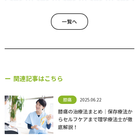
一覧へ
関連記事はこちら
膝痛
2025.06.22
膝痛の治療法まとめ｜保存療法か
らセルフケアまで理学療法士が徹
底解説！