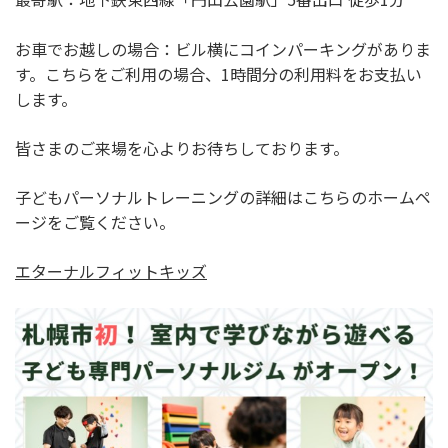
お車でお越しの場合：ビル横にコインパーキングがありま
す。こちらをご利用の場合、1時間分の利用料をお支払い
します。
皆さまのご来場を心よりお待ちしております。
子どもパーソナルトレーニングの詳細はこちらのホームペ
ージをご覧ください。
エターナルフィットキッズ