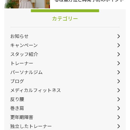
カテゴリー
お知らせ
キャンペーン
スタッフ紹介
トレーナー
パーソナルジム
ブログ
メディカルフィットネス
反り腰
巻き肩
更年期障害
独立したトレーナー