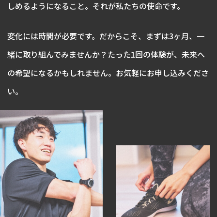
しめるようになること。それが私たちの使命です。
変化には時間が必要です。だからこそ、まずは3ヶ月、一
緒に取り組んでみませんか？たった1回の体験が、未来へ
の希望になるかもしれません。お気軽にお申し込みくださ
い。