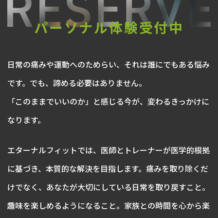
パーソナル体験受付中
日常の痛みや運動へのためらい、それは誰にでもある悩み
です。でも、諦める必要はありません。
「このままでいいのか」と感じる今が、変わるきっかけに
なります。
エターナルフィットでは、医師とトレーナーが医学的根拠
に基づき、本質的な解決を目指します。痛みを取り除くだ
けでなく、あなたが大切にしている日常を取り戻すこと。
趣味を楽しめるようになること。家族との時間を心から楽