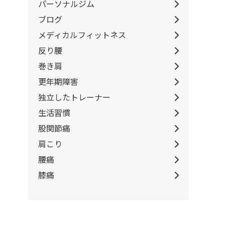
パーソナルジム
ブログ
メディカルフィットネス
反り腰
巻き肩
更年期障害
独立したトレーナー
生活習慣
股関節痛
肩こり
腰痛
膝痛