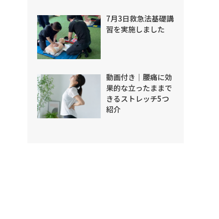
7月3日救急法基礎講
習を実施しました
動画付き｜腰痛に効
果的な立ったままで
きるストレッチ5つ
紹介