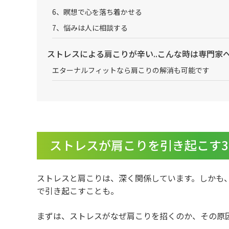
6、瞑想で心を落ち着かせる
7、悩みは人に相談する
ストレスによる肩こりが辛い..こんな時は専門家
エターナルフィットなら肩こりの解消も可能です
ストレスが肩こりを引き起こす
ストレスと肩こりは、深く関係しています。しかも
で引き起こすことも。
まずは、ストレスがなぜ肩こりを招くのか、その原