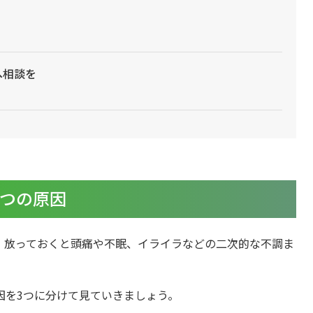
へ相談を
3つの原因
、放っておくと頭痛や不眠、イライラなどの二次的な不調ま
因を3つに分けて見ていきましょう。