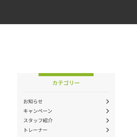
カテゴリー
お知らせ
キャンペーン
スタッフ紹介
トレーナー