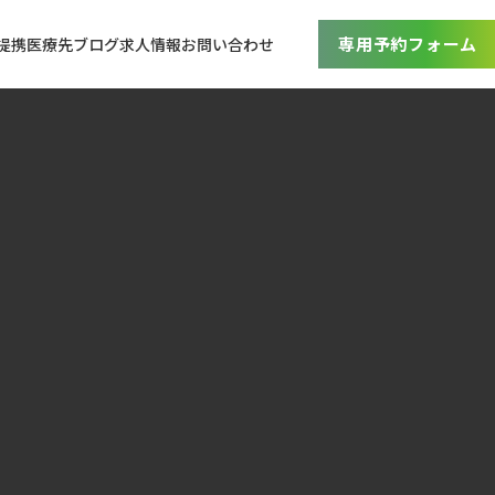
専用予約フォーム
提携医療先
ブログ
求人情報
お問い合わせ