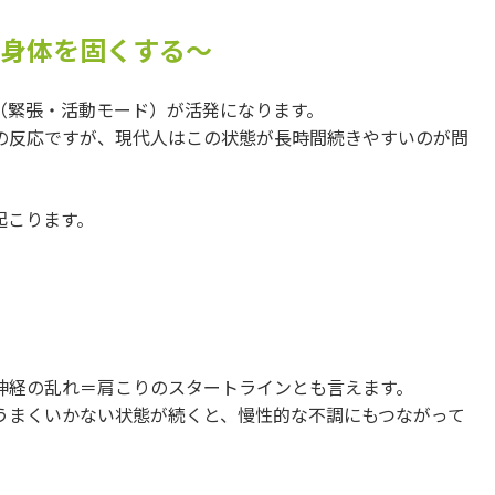
が身体を固くする〜
（緊張・活動モード）が活発になります。
の反応ですが、現代人はこの状態が長時間続きやすいのが問
起こります。
神経の乱れ＝肩こりのスタートラインとも言えます。
うまくいかない状態が続くと、慢性的な不調にもつながって