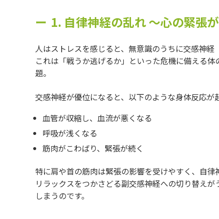
1. 自律神経の乱れ 〜心の緊張
人はストレスを感じると、無意識のうちに交感神経
これは「戦うか逃げるか」といった危機に備える体
題。
交感神経が優位になると、以下のような身体反応が
血管が収縮し、血流が悪くなる
呼吸が浅くなる
筋肉がこわばり、緊張が続く
特に肩や首の筋肉は緊張の影響を受けやすく、自律
リラックスをつかさどる副交感神経への切り替えが
しまうのです。