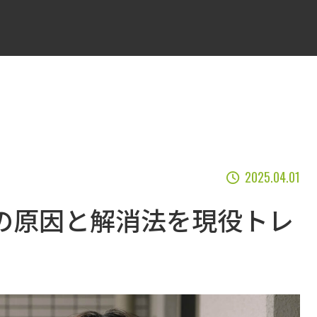
2025.04.01
の原因と解消法を現役トレ