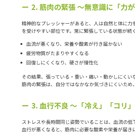
2. 筋肉の緊張 〜無意識に「力
精神的なプレッシャーがあると、人は自然と体に力
を受けやすい部位です。常に緊張している状態が続
血流が悪くなり、栄養や酸素が行き届かない
疲労物質がたまりやすくなる
回復しにくくなり、硬さが慢性化
その結果、張っている・重い・痛い・動かしにくい
筋肉の緊張は、自分ではなかなか気づきにくいため
3. 血行不良 〜「冷え」「コ
ストレスや長時間同じ姿勢でいることは、血流の低
血行が悪くなると、筋肉に必要な酸素や栄養が届き