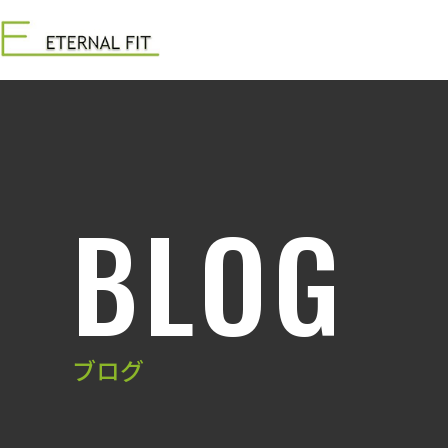
BLOG
ブログ