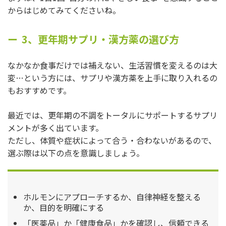
からはじめてみてくださいね。
3、更年期サプリ・漢方薬の選び方
なかなか食事だけでは補えない、生活習慣を変えるのは大
変…という方には、サプリや漢方薬を上手に取り入れるの
もおすすめです。
最近では、更年期の不調をトータルにサポートするサプリ
メントが多く出ています。
ただし、体質や症状によって合う・合わないがあるので、
選ぶ際は以下の点を意識しましょう。
ホルモンにアプローチするか、自律神経を整える
か、目的を明確にする
「医薬品」か「健康食品」かを確認し、信頼できる