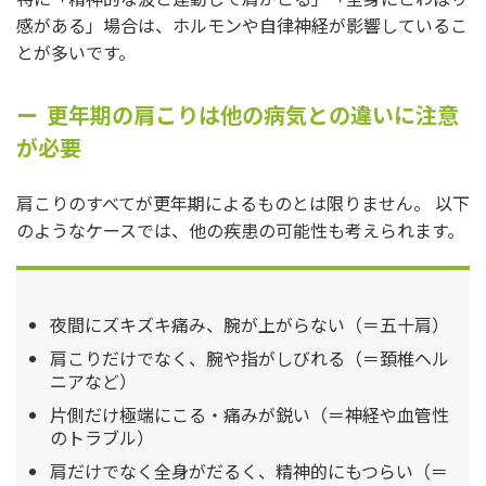
感がある」場合は、ホルモンや自律神経が影響しているこ
とが多いです。
更年期の肩こりは他の病気との違いに注意
が必要
肩こりのすべてが更年期によるものとは限りません。 以下
のようなケースでは、他の疾患の可能性も考えられます。
夜間にズキズキ痛み、腕が上がらない（＝五十肩）
肩こりだけでなく、腕や指がしびれる（＝頚椎ヘル
ニアなど）
片側だけ極端にこる・痛みが鋭い（＝神経や血管性
のトラブル）
肩だけでなく全身がだるく、精神的にもつらい（＝