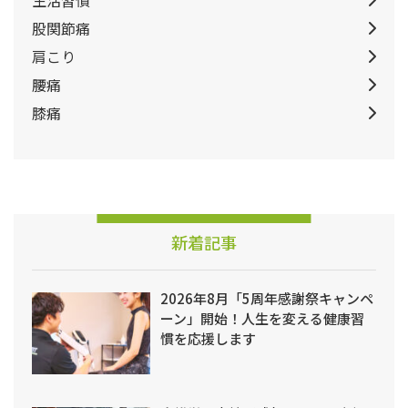
股関節痛
肩こり
腰痛
膝痛
新着記事
2026年8月「5周年感謝祭キャンペ
ーン」開始！人生を変える健康習
慣を応援します