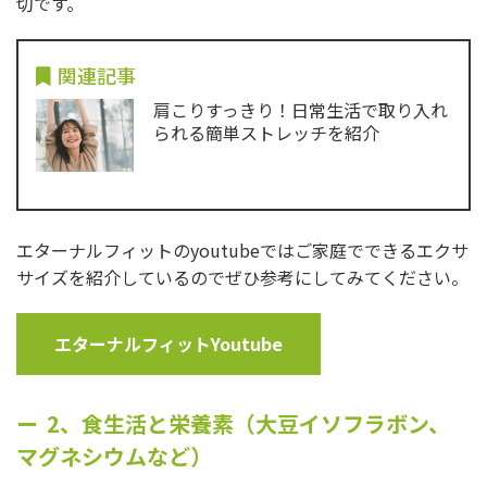
切です。
関連記事
肩こりすっきり！日常生活で取り入れ
られる簡単ストレッチを紹介
エターナルフィットのyoutubeではご家庭でできるエクサ
サイズを紹介しているのでぜひ参考にしてみてください。
エターナルフィットYoutube
2、食生活と栄養素（大豆イソフラボン、
マグネシウムなど）