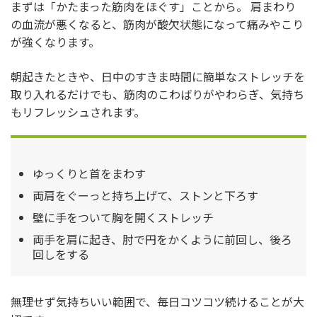
まずは「かたまった筋肉をほぐす」ことから。 肩まわり
の血流が悪くなると、筋肉が酸欠状態になって痛みやこり
が強くなります。
朝起きたときや、日中のすきま時間に簡単なストレッチを
取り入れるだけでも、筋肉のこわばりがやわらぎ、気持ち
もリフレッシュされます。
ゆっくりと首をまわす
両肩をぐーっと持ち上げて、ストンと下ろす
壁に手をついて胸を開くストレッチ
両手を肩に起き、肘で円をかくように前回し、後ろ
回しをする
無理せず気持ちいい範囲で、毎日コツコツ続けることが大