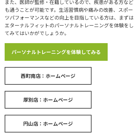
また、医師が監修・在籍しているので、疾患がある方など
も通うことが可能です。生活習慣病や痛みの改善、スポー
ツパフォーマンスなどの向上を目指している方は、まずは
エターナルフィットのパーソナルトレーニングを体験をし
てみてはいかがでしょうか。
パーソナルトレーニングを体験してみる
西町南店：ホームページ
厚別店：ホームページ
円山店：ホームページ