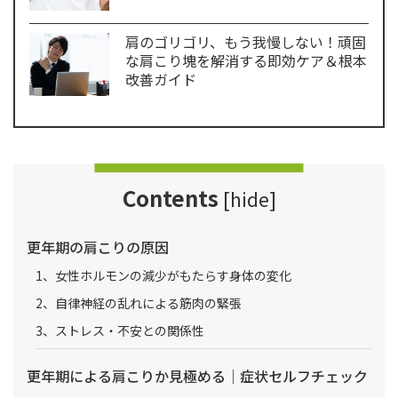
肩のゴリゴリ、もう我慢しない！頑固
な肩こり塊を解消する即効ケア＆根本
改善ガイド
Contents
[
hide
]
更年期の肩こりの原因
1、女性ホルモンの減少がもたらす身体の変化
2、自律神経の乱れによる筋肉の緊張
3、ストレス・不安との関係性
更年期による肩こりか見極める｜症状セルフチェック