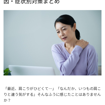
因・症状別対策まとめ
「最近、肩こりがひどくて…」「なんだか、いつもの肩こ
りと違う気がする」そんなふうに感じたことはありません
か？