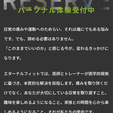
パーソナル体験受付中
日常の痛みや運動へのためらい、それは誰にでもある悩み
です。でも、諦める必要はありません。
「このままでいいのか」と感じる今が、変わるきっかけに
なります。
エターナルフィットでは、医師とトレーナーが医学的根拠
に基づき、本質的な解決を目指します。痛みを取り除くだ
けでなく、あなたが大切にしている日常を取り戻すこと。
趣味を楽しめるようになること。家族との時間を心から楽
しめるようになること。それが私たちの使命です。