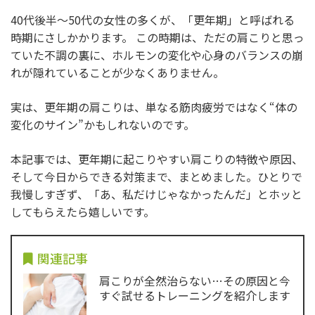
40代後半〜50代の女性の多くが、「更年期」と呼ばれる
時期にさしかかります。 この時期は、ただの肩こりと思っ
ていた不調の裏に、ホルモンの変化や心身のバランスの崩
れが隠れていることが少なくありません。
実は、更年期の肩こりは、単なる筋肉疲労ではなく“体の
変化のサイン”かもしれないのです。
本記事では、更年期に起こりやすい肩こりの特徴や原因、
そして今日からできる対策まで、まとめました。ひとりで
我慢しすぎず、「あ、私だけじゃなかったんだ」とホッと
してもらえたら嬉しいです。
関連記事
肩こりが全然治らない…その原因と今
すぐ試せるトレーニングを紹介します