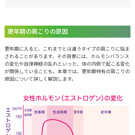
更年期の肩こりの原因
更年期に入ると、これまでとは違うタイプの肩こりに悩ま
されることがあります。その背景には、ホルモンバランス
の変化や自律神経の乱れといった、体の内側で起こる変化
が関係していることも。本章では、更年期特有の肩こりの
原因について詳しく解説します。