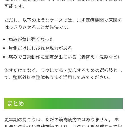
可能です。
ただし、以下のようなケースでは、まず医療機関で原因を
はっきりさせることが先決です。
痛みが急に強くなった
片側だけにしびれや脱力がある
痛みで日常動作に支障が出ている（着替え・洗髪など）
治すだけでなく、ラクにする・安心するための選択肢とし
て、整形外科や整体もうまく活用してみてください。
まとめ
更年期の肩こりは、ただの筋肉疲労ではありません。 ホ
ルモンの変化や自律神経の乱れ、心のゆらぎが重なって起