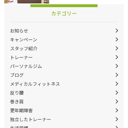
カテゴリー
お知らせ
キャンペーン
スタッフ紹介
トレーナー
パーソナルジム
ブログ
メディカルフィットネス
反り腰
巻き肩
更年期障害
独立したトレーナー
生活習慣