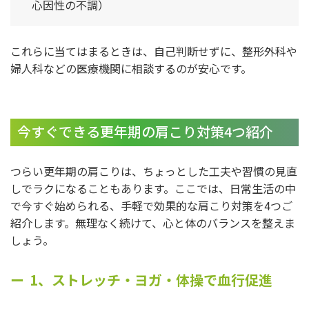
心因性の不調）
これらに当てはまるときは、自己判断せずに、整形外科や
婦人科などの医療機関に相談するのが安心です。
今すぐできる更年期の肩こり対策4つ紹介
つらい更年期の肩こりは、ちょっとした工夫や習慣の見直
しでラクになることもあります。ここでは、日常生活の中
で今すぐ始められる、手軽で効果的な肩こり対策を4つご
紹介します。無理なく続けて、心と体のバランスを整えま
しょう。
1、ストレッチ・ヨガ・体操で血行促進