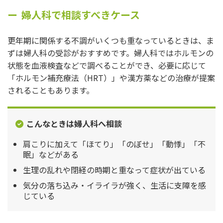
婦人科で相談すべきケース
更年期に関係する不調がいくつも重なっているときは、ま
ずは婦人科の受診がおすすめです。婦人科ではホルモンの
状態を血液検査などで調べることができ、必要に応じて
「ホルモン補充療法（HRT）」や漢方薬などの治療が提案
されることもあります。
こんなときは婦人科へ相談
肩こりに加えて「ほてり」「のぼせ」「動悸」「不
眠」などがある
生理の乱れや閉経の時期と重なって症状が出ている
気分の落ち込み・イライラが強く、生活に支障を感
じている