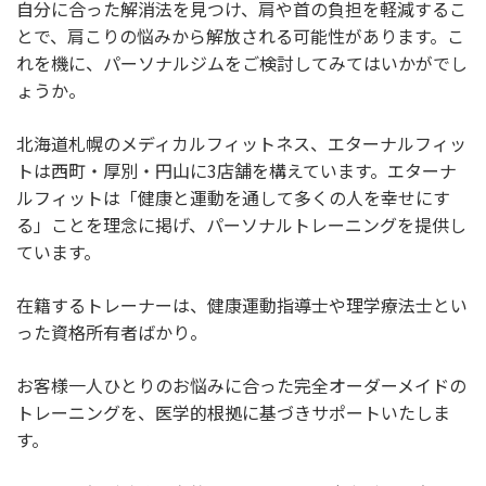
自分に合った解消法を見つけ、肩や首の負担を軽減するこ
とで、肩こりの悩みから解放される可能性があります。こ
れを機に、パーソナルジムをご検討してみてはいかがでし
ょうか。
北海道札幌のメディカルフィットネス、エターナルフィッ
トは西町・厚別・円山に3店舗を構えています。エターナ
ルフィットは「健康と運動を通して多くの人を幸せにす
る」ことを理念に掲げ、パーソナルトレーニングを提供し
ています。
在籍するトレーナーは、健康運動指導士や理学療法士とい
った資格所有者ばかり。
お客様一人ひとりのお悩みに合った完全オーダーメイドの
トレーニングを、医学的根拠に基づきサポートいたしま
す。