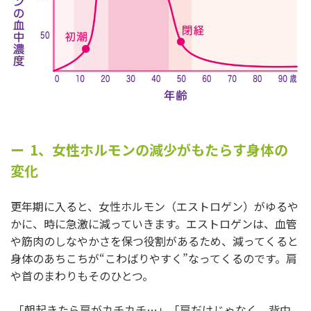
1、女性ホルモンの減少がもたらす身体の
変化
更年期に入ると、女性ホルモン（エストロゲン）がゆるや
かに、時に急激に減っていきます。エストロゲンは、血管
や筋肉のしなやかさを保つ役割があるため、減ってくると
身体のあちこちが“こわばりやすく”なってくるのです。肩
や首のまわりもそのひとつ。
「朝起きたら肩がカチカチ…」「肩だけじゃなく、背中