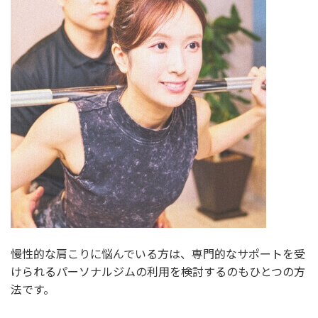
慢性的な肩こりに悩んでいる方は、専門的なサポートを受
けられるパーソナルジムの利用を検討するのもひとつの方
法です。