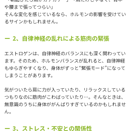
や腰まで張ってつらい」
そんな変化を感じているなら、ホルモンの影響を受けてい
るサインかもしれません。
2、自律神経の乱れによる筋肉の緊張
エストロゲンは、自律神経のバランスにも深く関わってい
ます。そのため、ホルモンバランスが乱れると、自律神経
もゆらぎやすくなり、身体がずっと“緊張モード”になって
しまうことがあります。
気がついたら肩に力が入っていたり、リラックスしている
つもりなのに筋肉がこわばっていたり…。そんなときは、
無意識のうちに身体ががんばりすぎているのかもしれませ
ん。
3、ストレス・不安との関係性