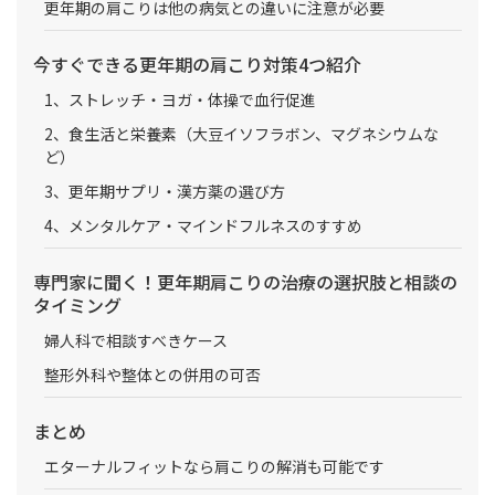
更年期の肩こりは他の病気との違いに注意が必要
今すぐできる更年期の肩こり対策4つ紹介
1、ストレッチ・ヨガ・体操で血行促進
2、食生活と栄養素（大豆イソフラボン、マグネシウムな
ど）
3、更年期サプリ・漢方薬の選び方
4、メンタルケア・マインドフルネスのすすめ
専門家に聞く！更年期肩こりの治療の選択肢と相談の
タイミング
婦人科で相談すべきケース
整形外科や整体との併用の可否
まとめ
エターナルフィットなら肩こりの解消も可能です