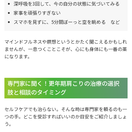
深呼吸を3回して、今の自分の状態に気づいてみる
家事を頑張りすぎない
スマホを見ずに、5分間ぼーっと空を眺める など
マインドフルネスや瞑想というとかたく聞こえるかもしれ
ませんが、一息つくことこそが、心にも身体にも一番の薬
になります。
専門家に聞く！更年期肩こりの治療の選択
肢と相談のタイミング
セルフケアでも治らない。そんな時は専門家を頼るのも一
つの手。どこを受診すればいいのか目安をご紹介しましょ
う。