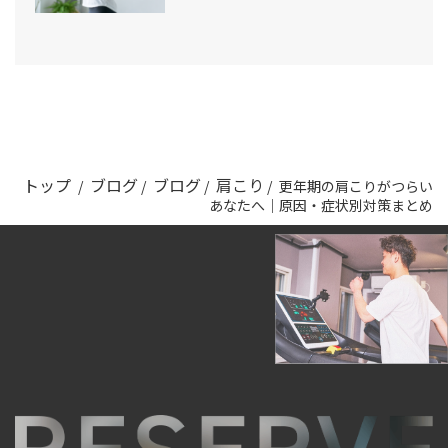
トップ
ブログ
ブログ
肩こり
/
/
/
/
更年期の肩こりがつらい
あなたへ｜原因・症状別対策まとめ