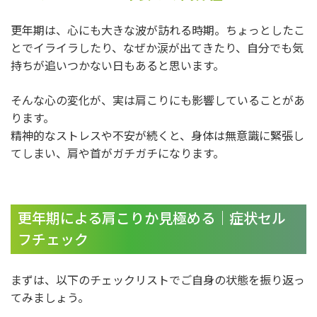
更年期は、心にも大きな波が訪れる時期。ちょっとしたこ
とでイライラしたり、なぜか涙が出てきたり、自分でも気
持ちが追いつかない日もあると思います。
そんな心の変化が、実は肩こりにも影響していることがあ
ります。
精神的なストレスや不安が続くと、身体は無意識に緊張し
てしまい、肩や首がガチガチになります。
更年期による肩こりか見極める｜症状セル
フチェック
まずは、以下のチェックリストでご自身の状態を振り返っ
てみましょう。