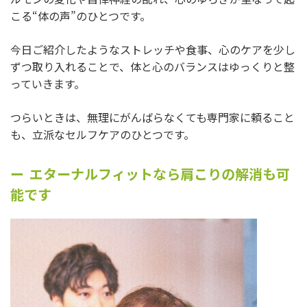
こる“体の声”のひとつです。
今日ご紹介したようなストレッチや食事、心のケアを少し
ずつ取り入れることで、体と心のバランスはゆっくりと整
っていきます。
つらいときは、無理にがんばらなくても専門家に頼ること
も、立派なセルフケアのひとつです。
エターナルフィットなら肩こりの解消も可
能です