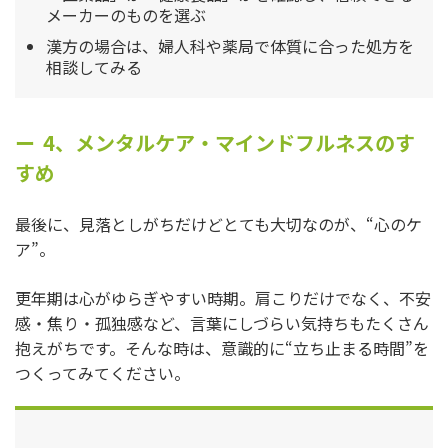
メーカーのものを選ぶ
漢方の場合は、婦人科や薬局で体質に合った処方を
相談してみる
4、メンタルケア・マインドフルネスのす
すめ
最後に、見落としがちだけどとても大切なのが、“心のケ
ア”。
更年期は心がゆらぎやすい時期。肩こりだけでなく、不安
感・焦り・孤独感など、言葉にしづらい気持ちもたくさん
抱えがちです。そんな時は、意識的に“立ち止まる時間”を
つくってみてください。