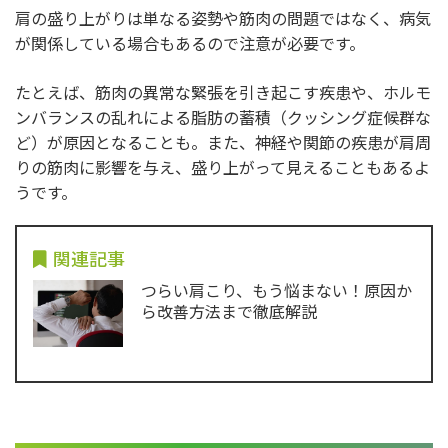
肩の盛り上がりは単なる姿勢や筋肉の問題ではなく、病気
が関係している場合もあるので注意が必要です。
たとえば、筋肉の異常な緊張を引き起こす疾患や、ホルモ
ンバランスの乱れによる脂肪の蓄積（クッシング症候群な
ど）が原因となることも。また、神経や関節の疾患が肩周
りの筋肉に影響を与え、盛り上がって見えることもあるよ
うです。
関連記事
つらい肩こり、もう悩まない！原因か
ら改善方法まで徹底解説