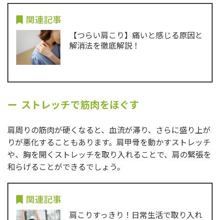
関連記事
【つらい肩こり】痛いと感じる原因と
解消法を徹底解説！
ストレッチで筋肉をほぐす
肩周りの筋肉が硬くなると、血流が滞り、さらに盛り上が
りが悪化することもあります。肩甲骨を動かすストレッチ
や、胸を開くストレッチを取り入れることで、肩の緊張を
和らげることができるでしょう。
関連記事
肩こりすっきり！日常生活で取り入れ