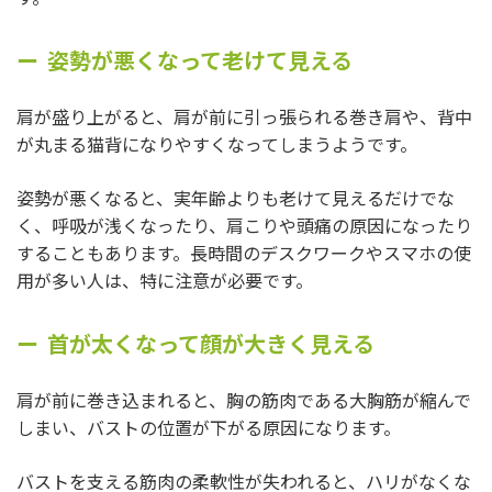
姿勢が悪くなって老けて見える
肩が盛り上がると、肩が前に引っ張られる巻き肩や、背中
が丸まる猫背になりやすくなってしまうようです。
姿勢が悪くなると、実年齢よりも老けて見えるだけでな
く、呼吸が浅くなったり、肩こりや頭痛の原因になったり
することもあります。長時間のデスクワークやスマホの使
用が多い人は、特に注意が必要です。
首が太くなって顔が大きく見える
肩が前に巻き込まれると、胸の筋肉である大胸筋が縮んで
しまい、バストの位置が下がる原因になります。
バストを支える筋肉の柔軟性が失われると、ハリがなくな