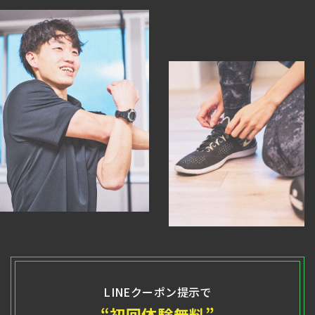
LINEクーポン提示で
“初回体験無料”