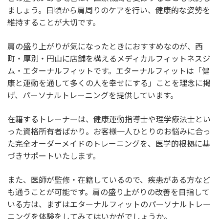
ましょう。日頃から肩周りのケアを行い、健康的な姿勢を
維持することが大切です。
肩の盛り上がりが気になったときにおすすめなのが、西
町・厚別・円山に店舗を構えるメディカルフィットネスジ
ム・エターナルフィットです。エターナルフィットは「健
康と運動を通して多くの人を幸せにする」ことを理念に掲
げ、パーソナルトレーニングを提供しています。
在籍するトレーナーは、健康運動指導士や理学療法士とい
った資格所有者ばかり。お客様一人ひとりのお悩みに合っ
た完全オーダーメイドのトレーニングを、医学的根拠に基
づきサポートいたします。
また、医師が監修・在籍しているので、疾患がある方など
も通うことが可能です。肩の盛り上がりの改善を目指して
いる方は、まずはエターナルフィットのパーソナルトレー
ニングを体験をしてみてはいかがでしょうか。