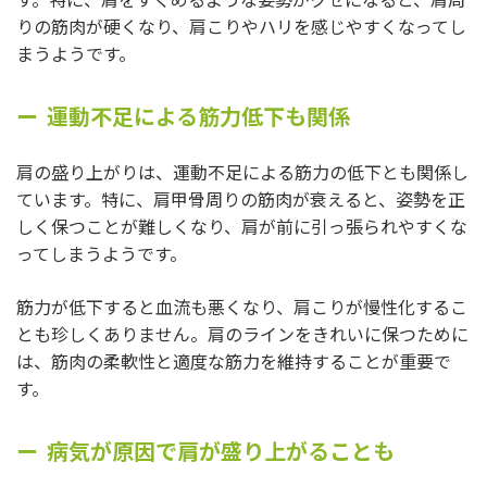
りの筋肉が硬くなり、肩こりやハリを感じやすくなってし
まうようです。
運動不足による筋力低下も関係
肩の盛り上がりは、運動不足による筋力の低下とも関係し
ています。特に、肩甲骨周りの筋肉が衰えると、姿勢を正
しく保つことが難しくなり、肩が前に引っ張られやすくな
ってしまうようです。
筋力が低下すると血流も悪くなり、肩こりが慢性化するこ
とも珍しくありません。肩のラインをきれいに保つために
は、筋肉の柔軟性と適度な筋力を維持することが重要で
す。
病気が原因で肩が盛り上がることも