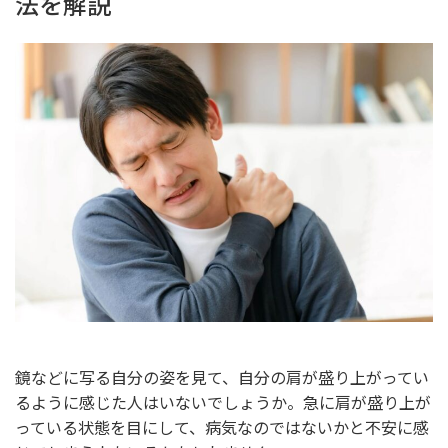
法を解説
鏡などに写る自分の姿を見て、自分の肩が盛り上がってい
るように感じた人はいないでしょうか。急に肩が盛り上が
っている状態を目にして、病気なのではないかと不安に感