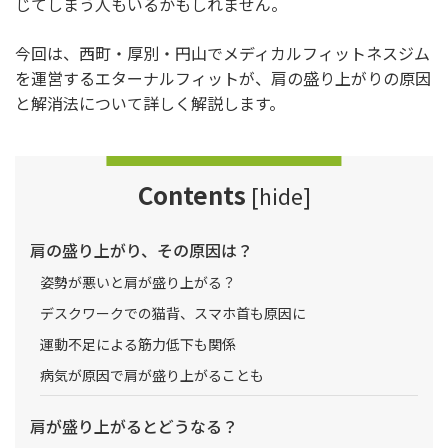
じてしまう人もいるかもしれません。
今回は、西町・厚別・円山でメディカルフィットネスジム
を運営するエターナルフィットが、肩の盛り上がりの原因
と解消法について詳しく解説します。
Contents
[
hide
]
肩の盛り上がり、その原因は？
姿勢が悪いと肩が盛り上がる？
デスクワークでの猫背、スマホ首も原因に
運動不足による筋力低下も関係
病気が原因で肩が盛り上がることも
肩が盛り上がるとどうなる？