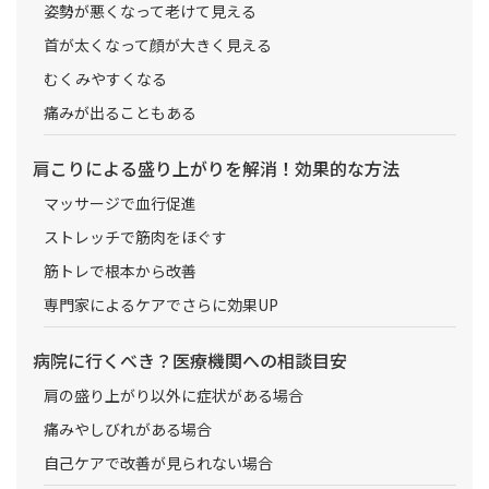
姿勢が悪くなって老けて見える
首が太くなって顔が大きく見える
むくみやすくなる
痛みが出ることもある
肩こりによる盛り上がりを解消！効果的な方法
マッサージで血行促進
ストレッチで筋肉をほぐす
筋トレで根本から改善
専門家によるケアでさらに効果UP
病院に行くべき？医療機関への相談目安
肩の盛り上がり以外に症状がある場合
痛みやしびれがある場合
自己ケアで改善が見られない場合