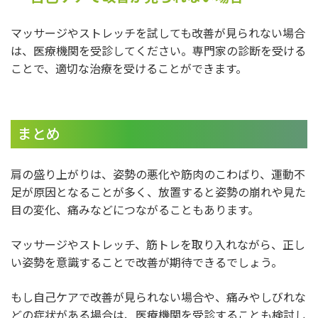
マッサージやストレッチを試しても改善が見られない場合
は、医療機関を受診してください。専門家の診断を受ける
ことで、適切な治療を受けることができます。
まとめ
肩の盛り上がりは、姿勢の悪化や筋肉のこわばり、運動不
足が原因となることが多く、放置すると姿勢の崩れや見た
目の変化、痛みなどにつながることもあります。
マッサージやストレッチ、筋トレを取り入れながら、正し
い姿勢を意識することで改善が期待できるでしょう。
もし自己ケアで改善が見られない場合や、痛みやしびれな
どの症状がある場合は、医療機関を受診することも検討し