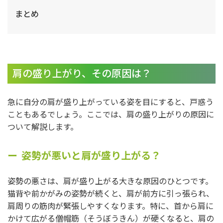
まとめ
肩の盛り上がり、その原因は？
急に自分の肩が盛り上がっている姿を目にすると、戸惑う
こともあるでしょう。ここでは、肩の盛り上がりの原因に
ついて解説します。
姿勢が悪いと肩が盛り上がる？
姿勢の悪さは、肩が盛り上がる大きな原因のひとつです。
猫背や前かがみの姿勢が続くと、肩が前方に引っ張られ、
肩周りの筋肉が緊張しやすくなります。特に、首から肩に
かけて広がる僧帽筋（そうぼうきん）が硬くなると、肩の