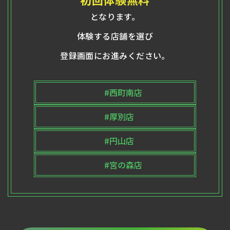
となります。
体験する店舗を選び
登録画面にお進みください。
#西町南店
#厚別店
#円山店
#宮の森店