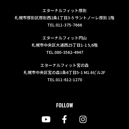
エターナルフィット厚別
札幌市厚別区厚別西2条1丁目3-5 サントノーレ厚別 1階
TEL.011-375-7666
エターナルフィット円山
札幌市中央区大通西25丁目1-1 5,6階
TEL.080-3562-4947
エターナルフィット宮の森
札幌市中央区宮の森1条6丁目5-1 M1.6ビル2F
TEL.011-612-1270
FOLLOW