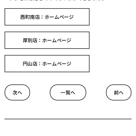
西町南店：ホームページ
厚別店：ホームページ
円山店：ホームページ
次へ
一覧へ
前へ