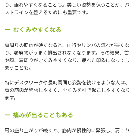
り、垂れやすくなることも。美しい姿勢を保つことが、バ
ストラインを整えるためにも重要です。
むくみやすくなる
肩周りの筋肉が硬くなると、血行やリンパの流れが悪くな
り、老廃物がうまく排出されなくなります。その結果、首
や顔、肩周りがむくみやすくなり、疲れた印象になってし
まうことも。
特にデスクワークや長時間同じ姿勢を続けるような人は、
肩の筋肉が緊張しやすく、むくみを引き起こしやすくなり
ます。
痛みが出ることもある
肩の盛り上がりが続くと、筋肉が慢性的に緊張し、肩こり