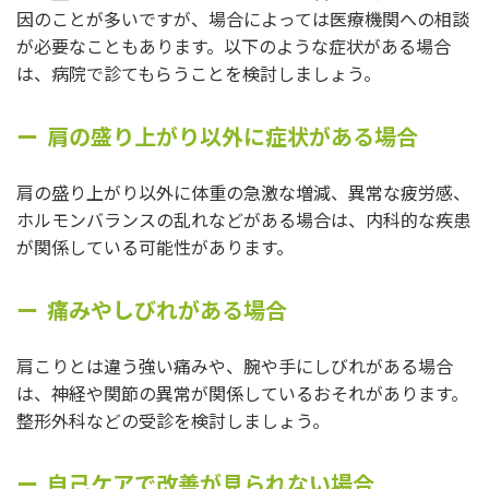
因のことが多いですが、場合によっては医療機関への相談
が必要なこともあります。以下のような症状がある場合
は、病院で診てもらうことを検討しましょう。
肩の盛り上がり以外に症状がある場合
肩の盛り上がり以外に体重の急激な増減、異常な疲労感、
ホルモンバランスの乱れなどがある場合は、内科的な疾患
が関係している可能性があります。
痛みやしびれがある場合
肩こりとは違う強い痛みや、腕や手にしびれがある場合
は、神経や関節の異常が関係しているおそれがあります。
整形外科などの受診を検討しましょう。
自己ケアで改善が見られない場合