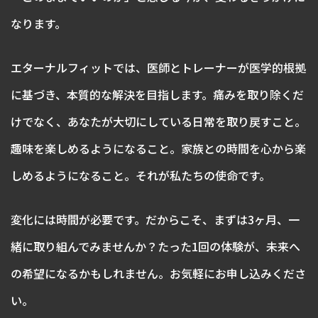
なります。
エターナルフィットでは、医師とトレーナーが医学的根拠
に基づき、本質的な解決を目指します。痛みを取り除くだ
けでなく、あなたが大切にしている日常を取り戻すこと。
趣味を楽しめるようになること。家族との時間を心から楽
しめるようになること。それが私たちの使命です。
変化には時間が必要です。だからこそ、まずは3ヶ月、一
緒に取り組んでみませんか？たった1回の体験が、未来へ
の希望になるかもしれません。お気軽にお申し込みくださ
い。