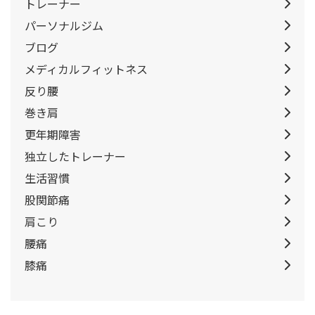
トレーナー
パーソナルジム
ブログ
メディカルフィットネス
反り腰
巻き肩
更年期障害
独立したトレーナー
生活習慣
股関節痛
肩こり
腰痛
膝痛