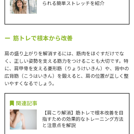
られる簡単ストレッチを紹介
筋トレで根本から改善
肩の盛り上がりを解消するには、筋肉をほぐすだけでな
く、正しい姿勢を支える筋力をつけることも大切です。特
に、肩甲骨を支える菱形筋（りょうけいきん）や、背中の
広背筋（こうはいきん）を鍛えると、肩の位置が正しく整
いやすくなるでしょう。
関連記事
【肩こり解消】筋トレで根本改善を目
指すための効果的なトレーニング方法
と注意点を解説