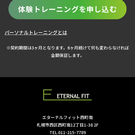
体験トレーニングを申し込む
パーソナルトレーニングとは
※契約期間は3ヶ月となります。6ヶ月続けて何も変わらなければ
全額保証します。
エターナルフィット西町南
札幌市西区西町南12丁目1-38 2F
TEL.011-215-7789