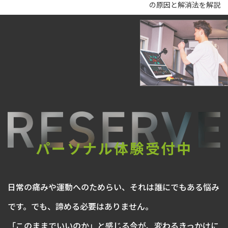
の原因と解消法を解説
パーソナル体験受付中
日常の痛みや運動へのためらい、それは誰にでもある悩み
です。でも、諦める必要はありません。
「このままでいいのか」と感じる今が、変わるきっかけに