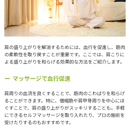
肩の盛り上がりを解消するためには、血行を促進し、筋肉
の柔軟性を取り戻すことが重要です。ここでは、肩こりに
よる盛り上がりを和らげる効果的な方法をご紹介します。
マッサージで血行促進
肩周りの血流を良くすることで、筋肉のこわばりを和らげ
ることができます。特に、僧帽筋や肩甲骨周りを中心にほ
ぐすことで、肩の盛り上がりがスッキリすることも。手軽
にできるセルフマッサージを取り入れたり、プロの施術を
受けたりするのもおすすめです。