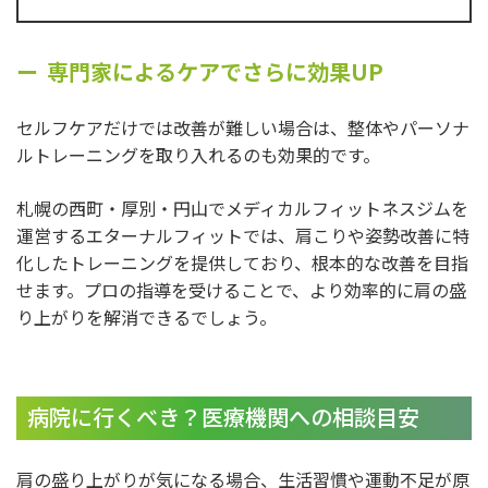
専門家によるケアでさらに効果UP
セルフケアだけでは改善が難しい場合は、整体やパーソナ
ルトレーニングを取り入れるのも効果的です。
札幌の西町・厚別・円山でメディカルフィットネスジムを
運営するエターナルフィットでは、肩こりや姿勢改善に特
化したトレーニングを提供しており、根本的な改善を目指
せます。プロの指導を受けることで、より効率的に肩の盛
り上がりを解消できるでしょう。
病院に行くべき？医療機関への相談目安
肩の盛り上がりが気になる場合、生活習慣や運動不足が原