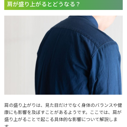
肩が盛り上がるとどうなる？
肩の盛り上がりは、見た目だけでなく身体のバランスや健
康にも影響を及ぼすことがあるようです。ここでは、肩が
盛り上がることで起こる具体的な影響について解説しま
す。