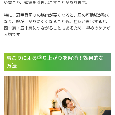
や首こり、頭痛を引き起こすことがあります。
特に、肩甲骨周りの筋肉が硬くなると、肩の可動域が狭く
なり、腕が上がりにくくなることも。症状が悪化すると、
四十肩・五十肩につながることもあるため、早めのケアが
大切です。
肩こりによる盛り上がりを解消！効果的な
方法