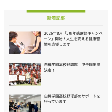
新着記事
2026年8月「5周年感謝祭キャンペ
ーン」開始！人生を変える健康習
慣を応援します
白樺学園高校野球部 甲子園出場
決定！
白樺学園高校野球部のサポートを
行っています