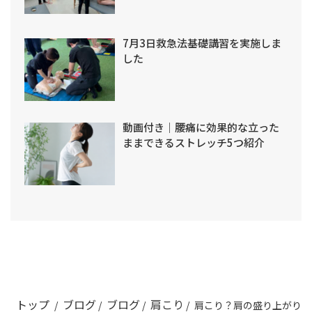
7月3日救急法基礎講習を実施しま
した
動画付き｜腰痛に効果的な立った
ままできるストレッチ5つ紹介
トップ
ブログ
ブログ
肩こり
/
/
/
/
肩こり？肩の盛り上がり